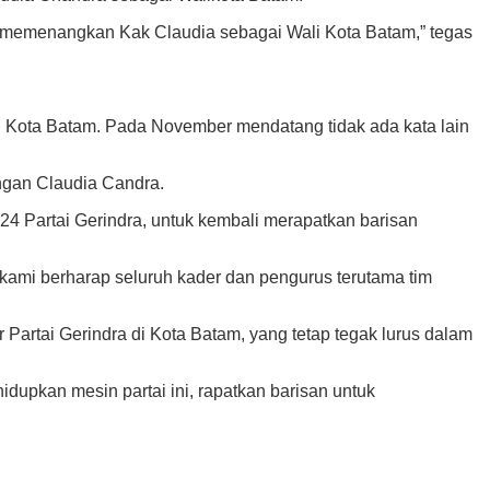
a, memenangkan Kak Claudia sebagai Wali Kota Batam,” tegas
i Kota Batam. Pada November mendatang tidak ada kata lain
ngan Claudia Candra.
 Partai Gerindra, untuk kembali merapatkan barisan
kami berharap seluruh kader dan pengurus terutama tim
Partai Gerindra di Kota Batam, yang tetap tegak lurus dalam
hidupkan mesin partai ini, rapatkan barisan untuk