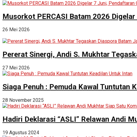
Musorkot PERCASI Batam 2026 Digelar 7
26 Mei 2026
Pererat Sinergi, Andi S. Mukhtar Tega
27 Mei 2026
Siaga Penuh : Pemuda Kawal Tuntutan Ke
28 November 2025
Hadiri Deklarasi “ASLI” Relawan Andi 
19 Agustus 2024