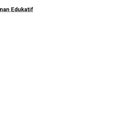
nan Edukatif