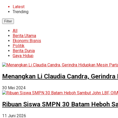
Latest
Trending
Filter
All
Berita Utama
Ekonomi Bisnis
Politik
Berita Dunia
Gaya Hidup
Menangkan Li Claudia Candra, Gerindra
30 Mei 2024
Ribuan Siswa SMPN 30 Batam Heboh Sa
11 Juni 2026