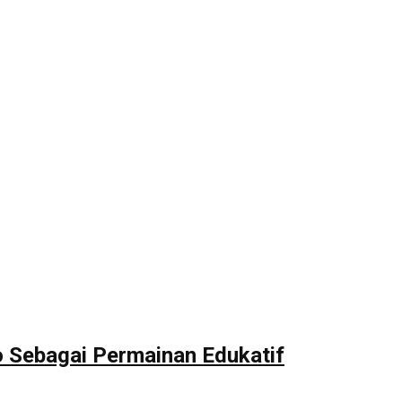
Sebagai Permainan Edukatif