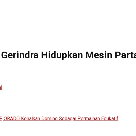
 Gerindra Hidupkan Mesin Part