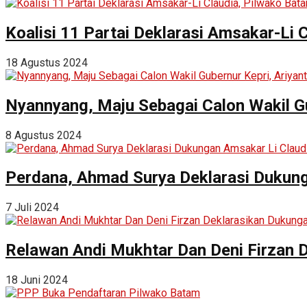
Koalisi 11 Partai Deklarasi Amsakar-Li 
18 Agustus 2024
Nyannyang, Maju Sebagai Calon Wakil G
8 Agustus 2024
Perdana, Ahmad Surya Deklarasi Dukung
7 Juli 2024
Relawan Andi Mukhtar Dan Deni Firzan 
18 Juni 2024