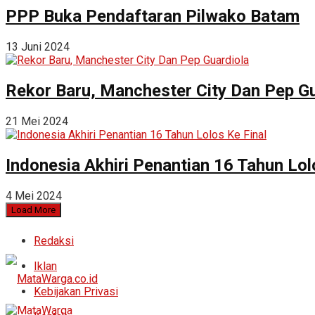
PPP Buka Pendaftaran Pilwako Batam
13 Juni 2024
Rekor Baru, Manchester City Dan Pep Gu
21 Mei 2024
Indonesia Akhiri Penantian 16 Tahun Lol
4 Mei 2024
Load More
Redaksi
Iklan
Kebijakan Privasi