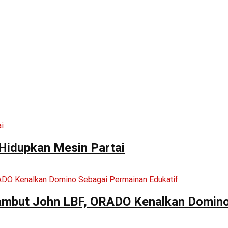
 Hidupkan Mesin Partai
mbut John LBF, ORADO Kenalkan Domino 