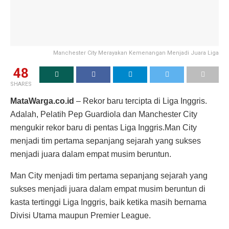
Manchester City Merayakan Kemenangan Menjadi Juara Liga
48
SHARES
MataWarga.co.id
– Rekor baru tercipta di Liga Inggris.
Adalah, Pelatih Pep Guardiola dan Manchester City
mengukir rekor baru di pentas Liga Inggris.Man City
menjadi tim pertama sepanjang sejarah yang sukses
menjadi juara dalam empat musim beruntun.
Man City menjadi tim pertama sepanjang sejarah yang
sukses menjadi juara dalam empat musim beruntun di
kasta tertinggi Liga Inggris, baik ketika masih bernama
Divisi Utama maupun Premier League.