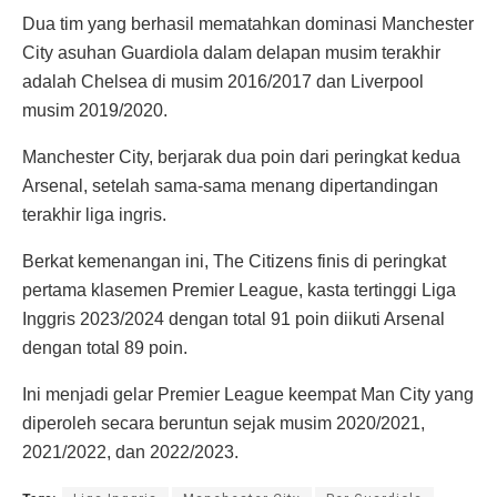
Dua tim yang berhasil mematahkan dominasi Manchester
City asuhan Guardiola dalam delapan musim terakhir
adalah Chelsea di musim 2016/2017 dan Liverpool
musim 2019/2020.
Manchester City, berjarak dua poin dari peringkat kedua
Arsenal, setelah sama-sama menang dipertandingan
terakhir liga ingris.
Berkat kemenangan ini, The Citizens finis di peringkat
pertama klasemen Premier League, kasta tertinggi Liga
Inggris 2023/2024 dengan total 91 poin diikuti Arsenal
dengan total 89 poin.
Ini menjadi gelar Premier League keempat Man City yang
diperoleh secara beruntun sejak musim 2020/2021,
2021/2022, dan 2022/2023.