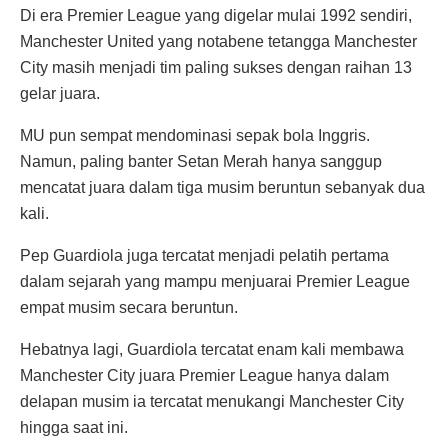
Di era Premier League yang digelar mulai 1992 sendiri,
Manchester United yang notabene tetangga Manchester
City masih menjadi tim paling sukses dengan raihan 13
gelar juara.
MU pun sempat mendominasi sepak bola Inggris.
Namun, paling banter Setan Merah hanya sanggup
mencatat juara dalam tiga musim beruntun sebanyak dua
kali.
Pep Guardiola juga tercatat menjadi pelatih pertama
dalam sejarah yang mampu menjuarai Premier League
empat musim secara beruntun.
Hebatnya lagi, Guardiola tercatat enam kali membawa
Manchester City juara Premier League hanya dalam
delapan musim ia tercatat menukangi Manchester City
hingga saat ini.