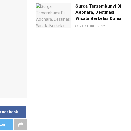
Surga Tersembunyi Di
Adonara, Destinasi
Wisata Berkelas Dunia
7 OKTOBER 2022
 Facebook
tter