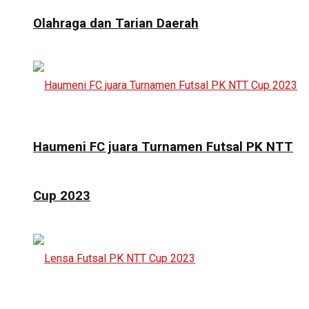
Olahraga dan Tarian Daerah
Haumeni FC juara Turnamen Futsal PK NTT
Cup 2023