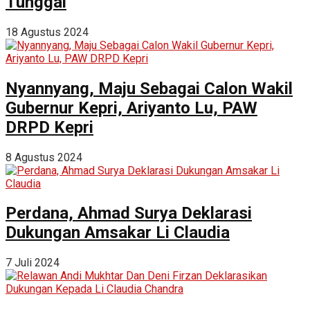
Tunggal
18 Agustus 2024
Nyannyang, Maju Sebagai Calon Wakil
Gubernur Kepri, Ariyanto Lu, PAW
DRPD Kepri
8 Agustus 2024
Perdana, Ahmad Surya Deklarasi
Dukungan Amsakar Li Claudia
7 Juli 2024