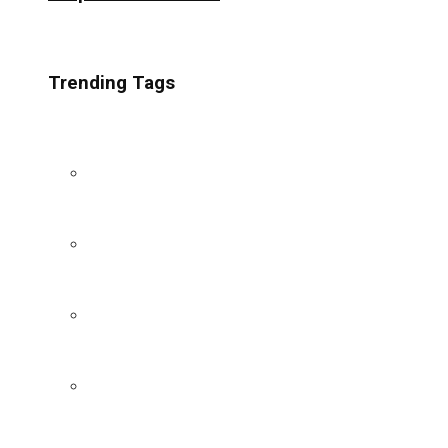
Trending Tags