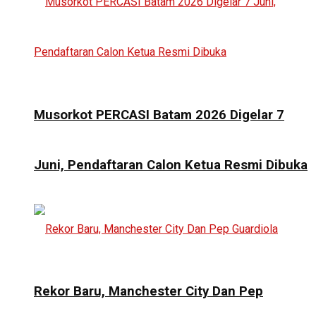
Musorkot PERCASI Batam 2026 Digelar 7
Juni, Pendaftaran Calon Ketua Resmi Dibuka
Rekor Baru, Manchester City Dan Pep