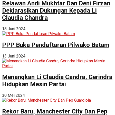
Relawan Andi Mukhtar Dan Deni Firzan
Deklarasikan Dukungan Kepada Li
Claudia Chandra
18 Juni 2024
PPP Buka Pendaftaran Pilwako Batam
13 Juni 2024
Menangkan Li Claudia Candra, Gerindra
Hidupkan Mesin Partai
30 Mei 2024
Rekor Baru, Manchester City Dan Pep