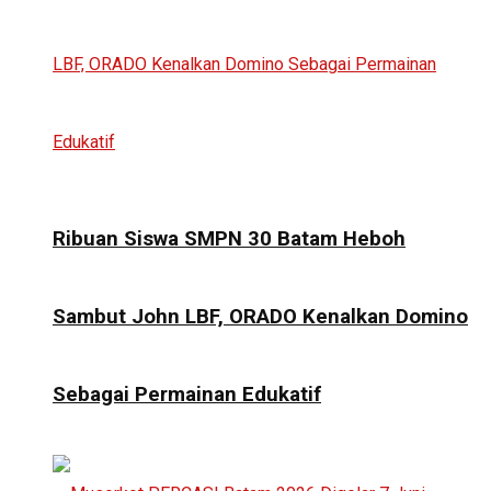
Ribuan Siswa SMPN 30 Batam Heboh
Sambut John LBF, ORADO Kenalkan Domino
Sebagai Permainan Edukatif