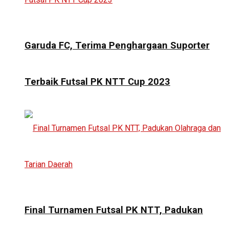
Garuda FC, Terima Penghargaan Suporter
Terbaik Futsal PK NTT Cup 2023
Final Turnamen Futsal PK NTT, Padukan