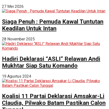
27 Mei 2026
Siaga Penuh : Pemuda Kawal Tuntutan
Keadilan Untuk Intan
28 November 2025
Hadiri Deklarasi “ASLI” Relawan Andi
Mukhtar Siap Satu Komando
19 Agustus 2024
Koalisi 11 Partai Deklarasi Amsakar-Li
Claudia, Pilwako Batam Pastikan Calon