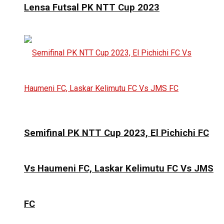
Lensa Futsal PK NTT Cup 2023
Semifinal PK NTT Cup 2023, El Pichichi FC
Vs Haumeni FC, Laskar Kelimutu FC Vs JMS
FC