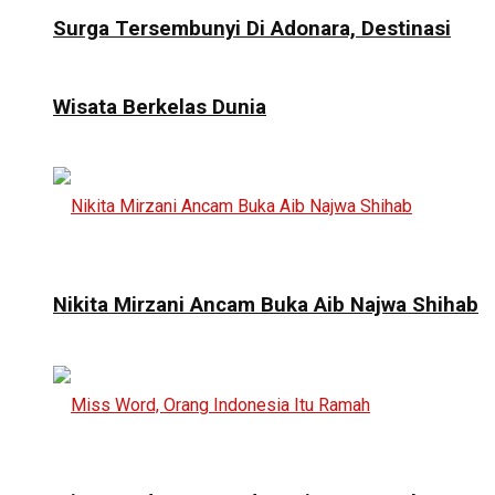
Surga Tersembunyi Di Adonara, Destinasi
Wisata Berkelas Dunia
Nikita Mirzani Ancam Buka Aib Najwa Shihab