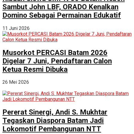
Sambut John LBF, ORADO Kenalkan
Domino Sebagai Permainan Edukatif
11 Juni 2026
Musorkot PERCASI Batam 2026
Digelar 7 Juni, Pendaftaran Calon
Ketua Resmi Dibuka
26 Mei 2026
Pererat Sinergi, Andi S. Mukhtar
Tegaskan Diaspora Batam Jadi
Lokomotif Pembangunan NTT