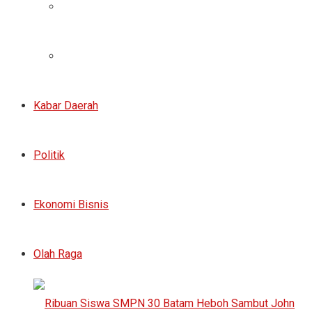
Kabar Daerah
Politik
Ekonomi Bisnis
Olah Raga