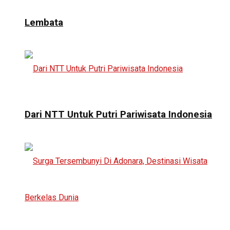
Lembata
Dari NTT Untuk Putri Pariwisata Indonesia