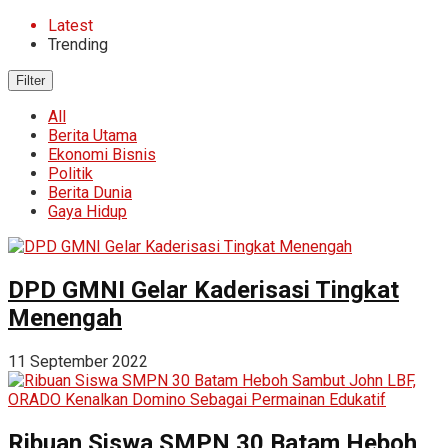
Latest
Trending
Filter
All
Berita Utama
Ekonomi Bisnis
Politik
Berita Dunia
Gaya Hidup
DPD GMNI Gelar Kaderisasi Tingkat
Menengah
11 September 2022
Ribuan Siswa SMPN 30 Batam Heboh