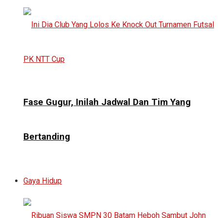
Fase Gugur, Inilah Jadwal Dan Tim Yang
Bertanding
Gaya Hidup