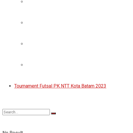
Tournament Futsal PK NTT Kota Batam 2023
No Result