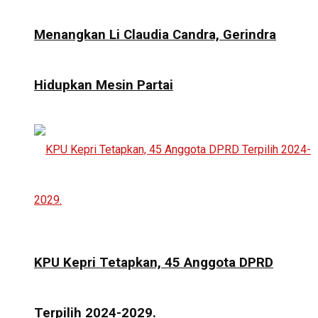
Menangkan Li Claudia Candra, Gerindra
Hidupkan Mesin Partai
KPU Kepri Tetapkan, 45 Anggota DPRD
Terpilih 2024-2029.