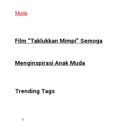
Film “Taklukkan Mimpi” Semoga
Menginspirasi Anak Muda
Trending Tags