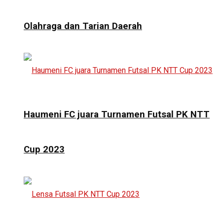
Olahraga dan Tarian Daerah
Haumeni FC juara Turnamen Futsal PK NTT
Cup 2023