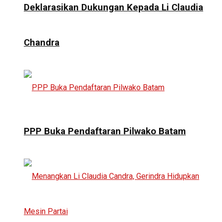
Deklarasikan Dukungan Kepada Li Claudia
Chandra
PPP Buka Pendaftaran Pilwako Batam