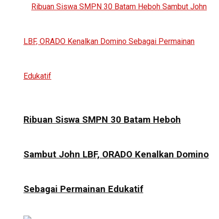
Ribuan Siswa SMPN 30 Batam Heboh
Sambut John LBF, ORADO Kenalkan Domino
Sebagai Permainan Edukatif