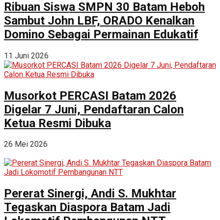
Ribuan Siswa SMPN 30 Batam Heboh
Sambut John LBF, ORADO Kenalkan
Domino Sebagai Permainan Edukatif
11 Juni 2026
Musorkot PERCASI Batam 2026
Digelar 7 Juni, Pendaftaran Calon
Ketua Resmi Dibuka
26 Mei 2026
Pererat Sinergi, Andi S. Mukhtar
Tegaskan Diaspora Batam Jadi