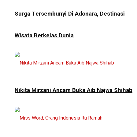
Surga Tersembunyi Di Adonara, Destinasi
Wisata Berkelas Dunia
Nikita Mirzani Ancam Buka Aib Najwa Shihab