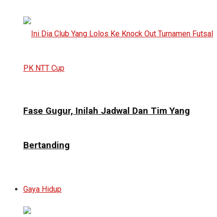
Fase Gugur, Inilah Jadwal Dan Tim Yang
Bertanding
Gaya Hidup