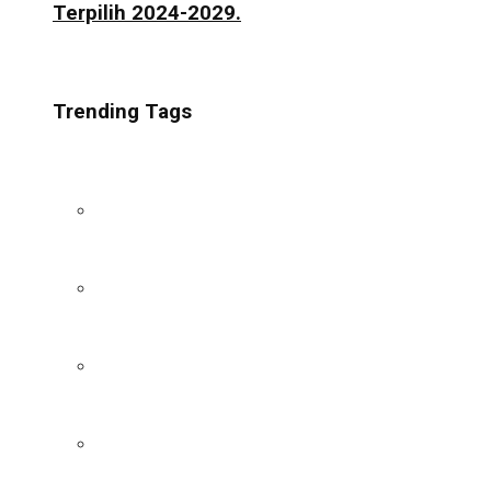
Terpilih 2024-2029.
Trending Tags