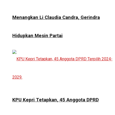
Menangkan Li Claudia Candra, Gerindra
Hidupkan Mesin Partai
KPU Kepri Tetapkan, 45 Anggota DPRD