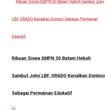
Ribuan Siswa SMPN 30 Batam Heboh
Sambut John LBF, ORADO Kenalkan Domino
Sebagai Permainan Edukatif