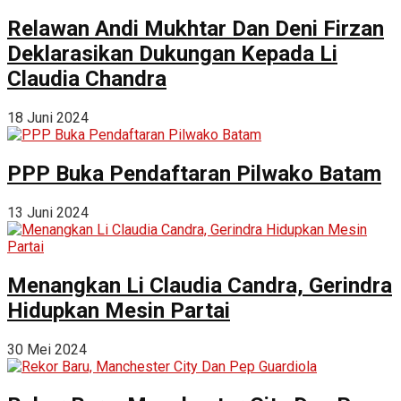
Relawan Andi Mukhtar Dan Deni Firzan
Deklarasikan Dukungan Kepada Li
Claudia Chandra
18 Juni 2024
PPP Buka Pendaftaran Pilwako Batam
13 Juni 2024
Menangkan Li Claudia Candra, Gerindra
Hidupkan Mesin Partai
30 Mei 2024