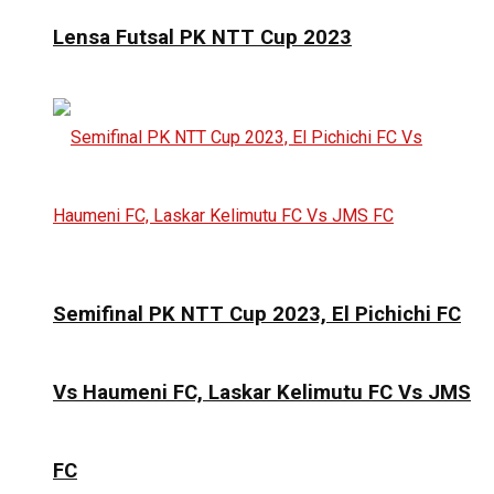
Lensa Futsal PK NTT Cup 2023
Semifinal PK NTT Cup 2023, El Pichichi FC
Vs Haumeni FC, Laskar Kelimutu FC Vs JMS
FC