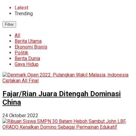
Latest
Trending
Filter
All
Berita Utama
Ekonomi Bisnis
Politik
Berita Dunia
Gaya Hidup
Fajar/Rian Juara Ditengah Dominasi
China
24 Oktober 2022