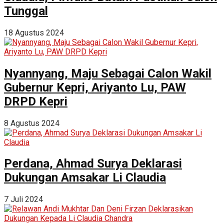
Tunggal
18 Agustus 2024
Nyannyang, Maju Sebagai Calon Wakil
Gubernur Kepri, Ariyanto Lu, PAW
DRPD Kepri
8 Agustus 2024
Perdana, Ahmad Surya Deklarasi
Dukungan Amsakar Li Claudia
7 Juli 2024