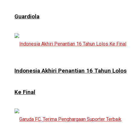
Guardiola
Indonesia Akhiri Penantian 16 Tahun Lolos
Ke Final