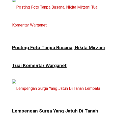
Posting Foto Tanpa Busana, Nikita Mirzani
Tuai Komentar Warganet
Lempengan Surga Yang Jatuh Di Tanah