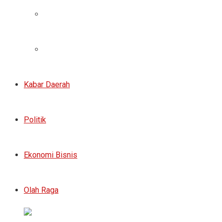
Kabar Daerah
Politik
Ekonomi Bisnis
Olah Raga