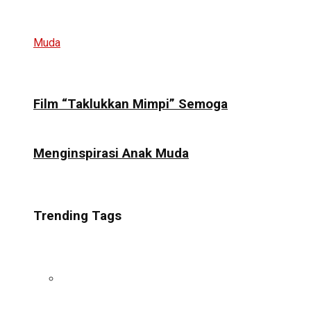
Film “Taklukkan Mimpi” Semoga
Menginspirasi Anak Muda
Trending Tags