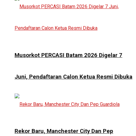
Musorkot PERCASI Batam 2026 Digelar 7
Juni, Pendaftaran Calon Ketua Resmi Dibuka
Rekor Baru, Manchester City Dan Pep