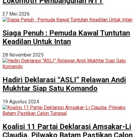
Lokomotif Pembangunan NTT
27 Mei 2026
Siaga Penuh : Pemuda Kawal Tuntutan
Keadilan Untuk Intan
28 November 2025
Hadiri Deklarasi “ASLI” Relawan Andi
Mukhtar Siap Satu Komando
19 Agustus 2024
Koalisi 11 Partai Deklarasi Amsakar-Li
Claudia, Pilwako Batam Pastikan Calon