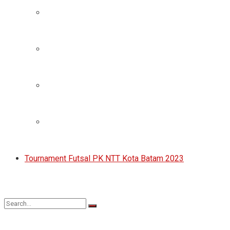
Tournament Futsal PK NTT Kota Batam 2023