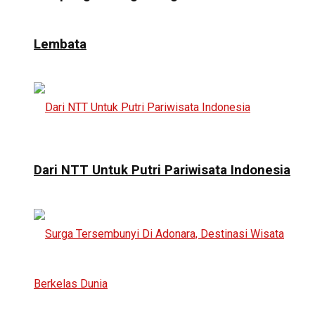
Lembata
Dari NTT Untuk Putri Pariwisata Indonesia