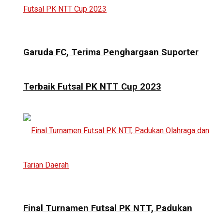
Garuda FC, Terima Penghargaan Suporter
Terbaik Futsal PK NTT Cup 2023
Final Turnamen Futsal PK NTT, Padukan