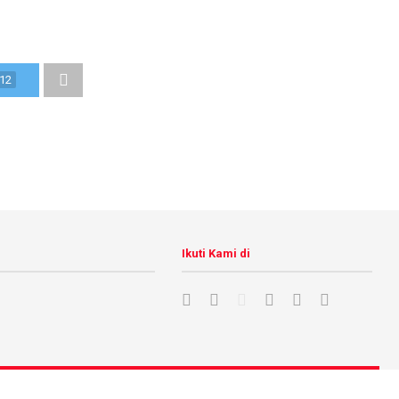
12
Ikuti Kami di