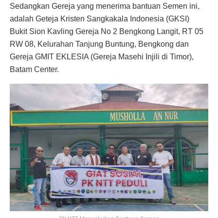
Sedangkan Gereja yang menerima bantuan Semen ini,
adalah Geteja Kristen Sangkakala Indonesia (GKSI)
Bukit Sion Kavling Gereja No 2 Bengkong Langit, RT 05
RW 08, Kelurahan Tanjung Buntung, Bengkong dan
Gereja GMIT EKLESIA (Gereja Masehi Injili di Timor),
Batam Center.