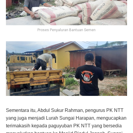
Proses Penyaluran Bantuan Semen
Sementara itu, Abdul Sukur Rahman, pengurus PK NTT
yang juga menjadi Lurah Sungai Harapan, mengucapkan
terimakasih kepada paguyuban PK NTT yang bersedia