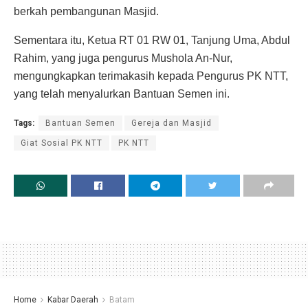
berkah pembangunan Masjid.
Sementara itu, Ketua RT 01 RW 01, Tanjung Uma, Abdul
Rahim, yang juga pengurus Mushola An-Nur,
mengungkapkan terimakasih kepada Pengurus PK NTT,
yang telah menyalurkan Bantuan Semen ini.
Tags:
Bantuan Semen
Gereja dan Masjid
Giat Sosial PK NTT
PK NTT
Home
Kabar Daerah
Batam