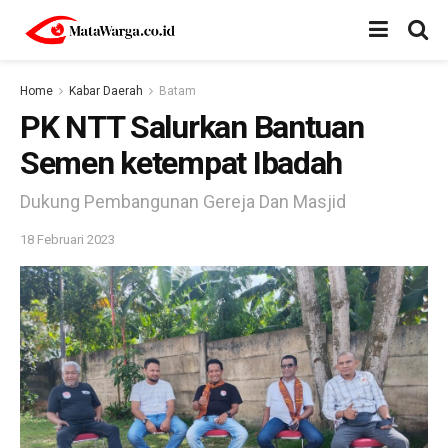
Home
Kabar Daerah
Batam
PK NTT Salurkan Bantuan
Semen ketempat Ibadah
Dukung Pembangunan Gereja Dan Masjid
18 Februari 2023