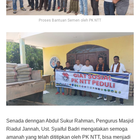
Proses Bantuan Semen oleh PK NTT
Senada denngan Abdul Sukur Rahman, Pengurus Masjid
Riadul Jannah, Ust. Syaiful Badri mengatakan semoga
amanah yang telah dititipkan oleh PK NTT, bisa menjadi