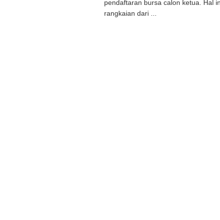
pendaftaran bursa calon ketua. Hal in
rangkaian dari ...