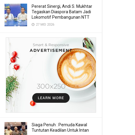
Pererat Sinergi, Andi S. Mukhtar
Tegaskan Diaspora Batam Jadi
Lokomotif Pembangunan NTT
27 MEI 2026
Siaga Penuh : Pemuda Kawal
Tuntutan Keadilan Untuk Intan