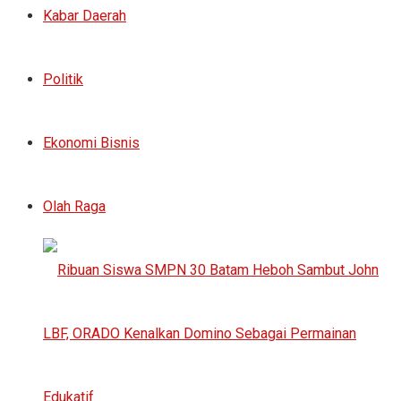
Kabar Daerah
Politik
Ekonomi Bisnis
Olah Raga