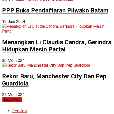
PPP Buka Pendaftaran Pilwako Batam
13 Juni 2024
Menangkan Li Claudia Candra, Gerindra
Hidupkan Mesin Partai
30 Mei 2024
Rekor Baru, Manchester City Dan Pep
Guardiola
21 Mei 2024
Load More
Redaksi