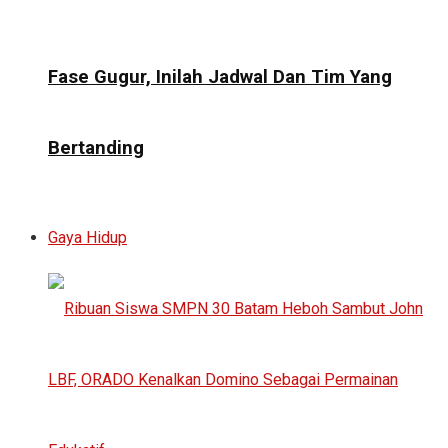
Fase Gugur, Inilah Jadwal Dan Tim Yang
Bertanding
Gaya Hidup