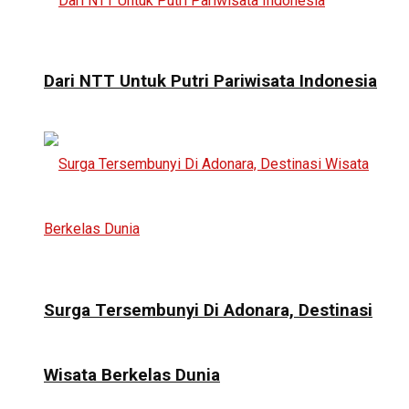
Dari NTT Untuk Putri Pariwisata Indonesia
Surga Tersembunyi Di Adonara, Destinasi
Wisata Berkelas Dunia