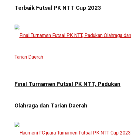
Terbaik Futsal PK NTT Cup 2023
Final Turnamen Futsal PK NTT, Padukan
Olahraga dan Tarian Daerah