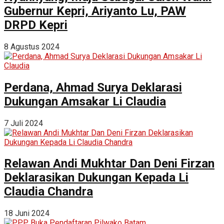
Gubernur Kepri, Ariyanto Lu, PAW
DRPD Kepri
8 Agustus 2024
Perdana, Ahmad Surya Deklarasi
Dukungan Amsakar Li Claudia
7 Juli 2024
Relawan Andi Mukhtar Dan Deni Firzan
Deklarasikan Dukungan Kepada Li
Claudia Chandra
18 Juni 2024