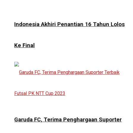
Indonesia Akhiri Penantian 16 Tahun Lolos
Ke Final
Garuda FC, Terima Penghargaan Suporter