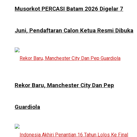
Musorkot PERCASI Batam 2026 Digelar 7
Juni, Pendaftaran Calon Ketua Resmi Dibuka
Rekor Baru, Manchester City Dan Pep
Guardiola