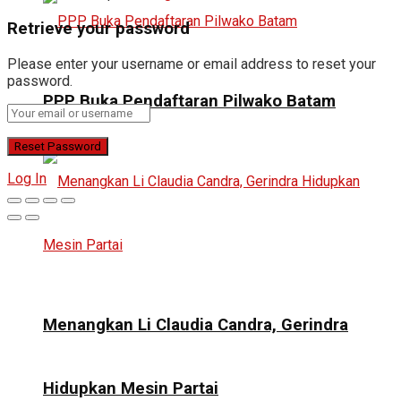
Retrieve your password
Please enter your username or email address to reset your
password.
PPP Buka Pendaftaran Pilwako Batam
Log In
Menangkan Li Claudia Candra, Gerindra
Hidupkan Mesin Partai