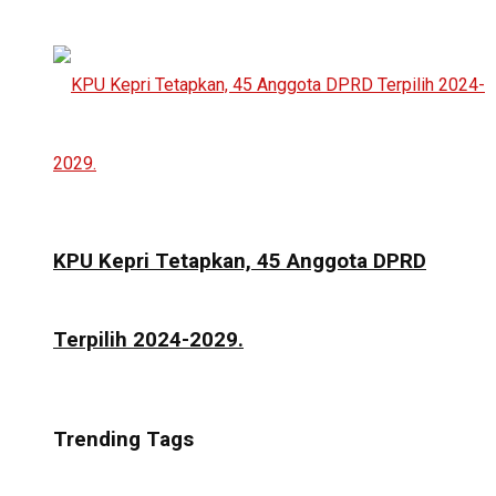
KPU Kepri Tetapkan, 45 Anggota DPRD
Terpilih 2024-2029.
Trending Tags