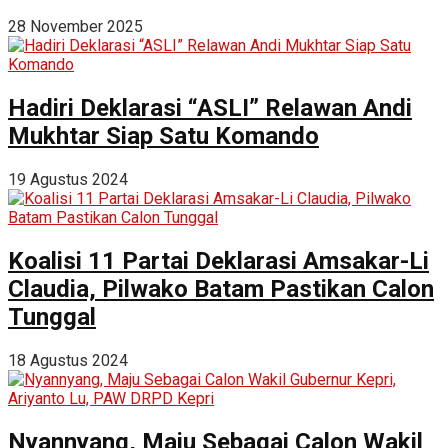
28 November 2025
Hadiri Deklarasi “ASLI” Relawan Andi
Mukhtar Siap Satu Komando
19 Agustus 2024
Koalisi 11 Partai Deklarasi Amsakar-Li
Claudia, Pilwako Batam Pastikan Calon
Tunggal
18 Agustus 2024
Nyannyang, Maju Sebagai Calon Wakil