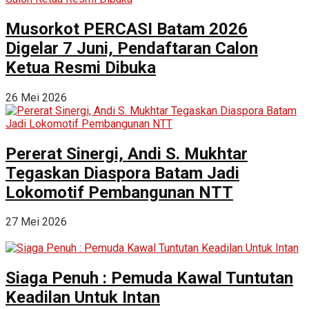
Musorkot PERCASI Batam 2026
Digelar 7 Juni, Pendaftaran Calon
Ketua Resmi Dibuka
26 Mei 2026
Pererat Sinergi, Andi S. Mukhtar
Tegaskan Diaspora Batam Jadi
Lokomotif Pembangunan NTT
27 Mei 2026
Siaga Penuh : Pemuda Kawal Tuntutan
Keadilan Untuk Intan