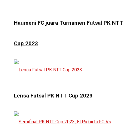
Haumeni FC juara Turnamen Futsal PK NTT
Cup 2023
Lensa Futsal PK NTT Cup 2023