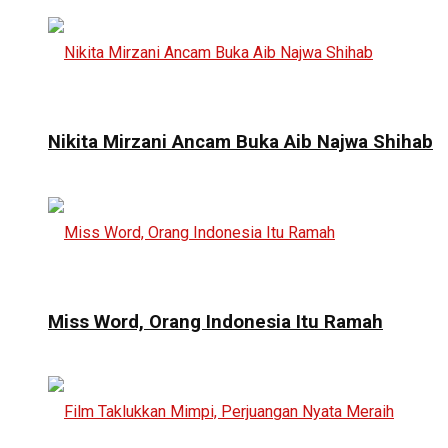
Nikita Mirzani Ancam Buka Aib Najwa Shihab
Miss Word, Orang Indonesia Itu Ramah