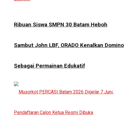
Ribuan Siswa SMPN 30 Batam Heboh
Sambut John LBF, ORADO Kenalkan Domino
Sebagai Permainan Edukatif