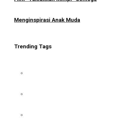
Menginspirasi Anak Muda
Trending Tags