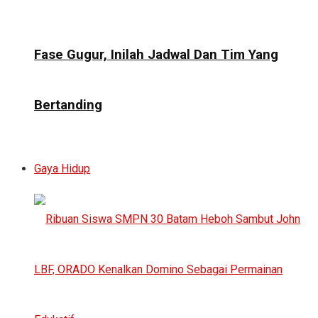
Fase Gugur, Inilah Jadwal Dan Tim Yang
Bertanding
Gaya Hidup