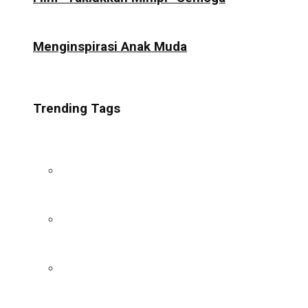
Menginspirasi Anak Muda
Trending Tags