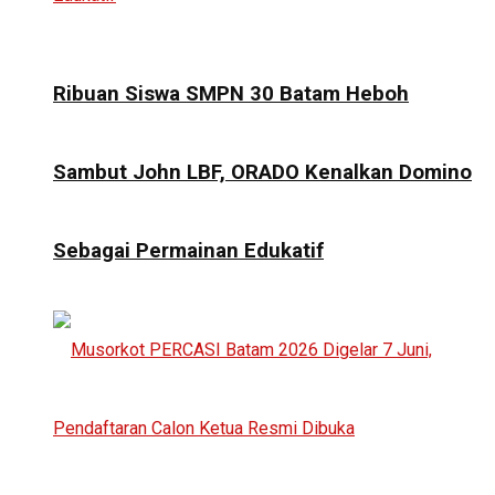
Ribuan Siswa SMPN 30 Batam Heboh
Sambut John LBF, ORADO Kenalkan Domino
Sebagai Permainan Edukatif