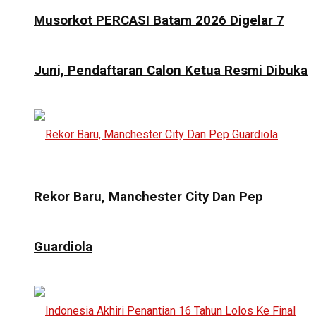
Musorkot PERCASI Batam 2026 Digelar 7
Juni, Pendaftaran Calon Ketua Resmi Dibuka
Rekor Baru, Manchester City Dan Pep
Guardiola