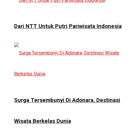
Dari NTT Untuk Putri Pariwisata Indonesia
Surga Tersembunyi Di Adonara, Destinasi
Wisata Berkelas Dunia