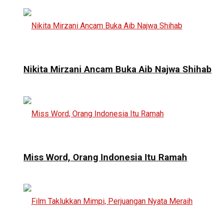
Nikita Mirzani Ancam Buka Aib Najwa Shihab
Miss Word, Orang Indonesia Itu Ramah