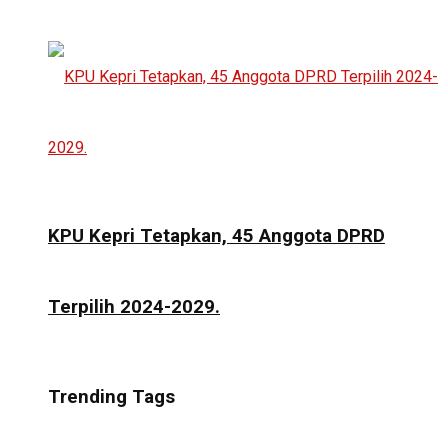
KPU Kepri Tetapkan, 45 Anggota DPRD
Terpilih 2024-2029.
Trending Tags