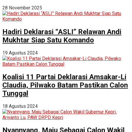
28 November 2025
Hadiri Deklarasi “ASLI” Relawan Andi
Mukhtar Siap Satu Komando
19 Agustus 2024
Koalisi 11 Partai Deklarasi Amsakar-Li
Claudia, Pilwako Batam Pastikan Calon
Tunggal
18 Agustus 2024
Nyannyang, Maju Sebagai Calon Wakil