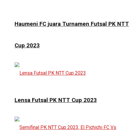
Haumeni FC juara Turnamen Futsal PK NTT
Cup 2023
Lensa Futsal PK NTT Cup 2023