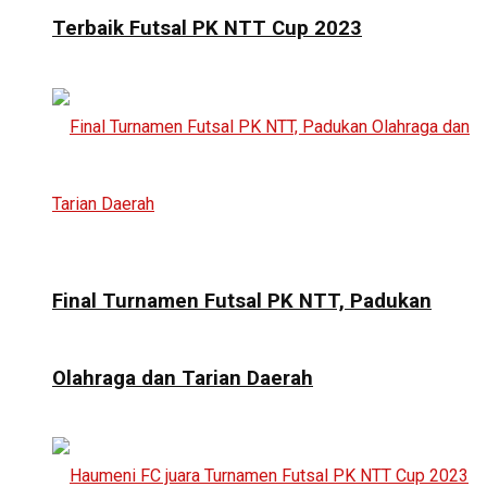
Terbaik Futsal PK NTT Cup 2023
Final Turnamen Futsal PK NTT, Padukan
Olahraga dan Tarian Daerah