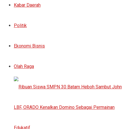
Kabar Daerah
Politik
Ekonomi Bisnis
Olah Raga