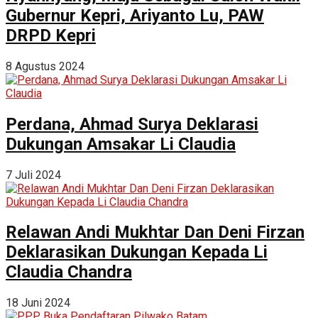
Gubernur Kepri, Ariyanto Lu, PAW
DRPD Kepri
8 Agustus 2024
Perdana, Ahmad Surya Deklarasi
Dukungan Amsakar Li Claudia
7 Juli 2024
Relawan Andi Mukhtar Dan Deni Firzan
Deklarasikan Dukungan Kepada Li
Claudia Chandra
18 Juni 2024