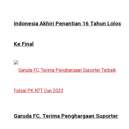
Indonesia Akhiri Penantian 16 Tahun Lolos
Ke Final
Garuda FC, Terima Penghargaan Suporter