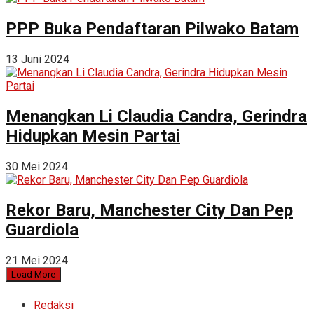
PPP Buka Pendaftaran Pilwako Batam
13 Juni 2024
Menangkan Li Claudia Candra, Gerindra
Hidupkan Mesin Partai
30 Mei 2024
Rekor Baru, Manchester City Dan Pep
Guardiola
21 Mei 2024
Load More
Redaksi