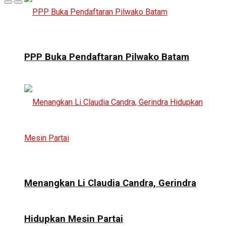
PPP Buka Pendaftaran Pilwako Batam
Menangkan Li Claudia Candra, Gerindra
Hidupkan Mesin Partai