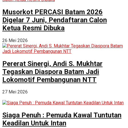
Musorkot PERCASI Batam 2026
Digelar 7 Juni, Pendaftaran Calon
Ketua Resmi Dibuka
26 Mei 2026
Pererat Sinergi, Andi S. Mukhtar
Tegaskan Diaspora Batam Jadi
Lokomotif Pembangunan NTT
27 Mei 2026
Siaga Penuh : Pemuda Kawal Tuntutan
Keadilan Untuk Intan