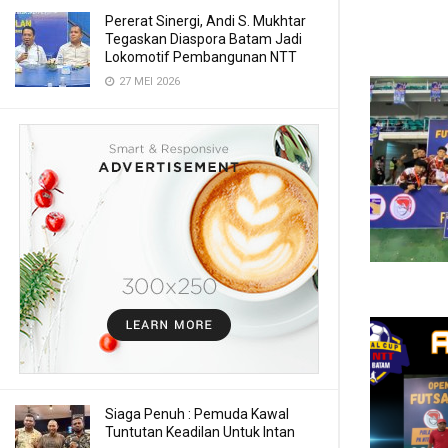
Pererat Sinergi, Andi S. Mukhtar
Tegaskan Diaspora Batam Jadi
Lokomotif Pembangunan NTT
27 MEI 2026
Siaga Penuh : Pemuda Kawal
Tuntutan Keadilan Untuk Intan