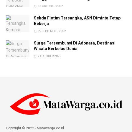
13 OKTOBER 2022
Sekda Flotim Tersangka, ASN Diminta Tetap
Bekerja
19 SEPTEMBER 2022
Surga Tersembunyi Di Adonara, Destinasi
Wisata Berkelas Dunia
7 OKTOBER 2022
Copyright © 2022 - Matawarga.co.id