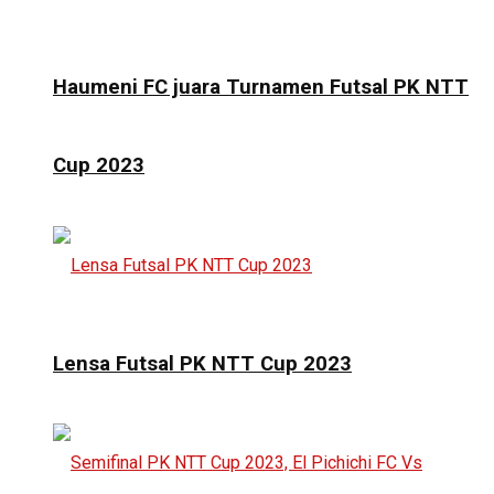
Haumeni FC juara Turnamen Futsal PK NTT
Cup 2023
Lensa Futsal PK NTT Cup 2023