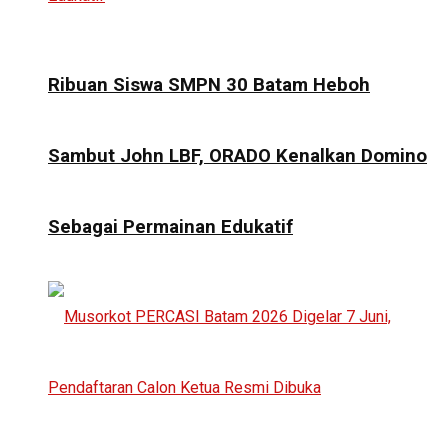
Ribuan Siswa SMPN 30 Batam Heboh
Sambut John LBF, ORADO Kenalkan Domino
Sebagai Permainan Edukatif