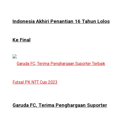
Indonesia Akhiri Penantian 16 Tahun Lolos
Ke Final
Garuda FC, Terima Penghargaan Suporter