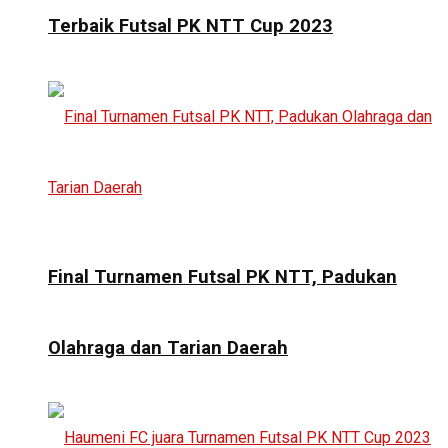
Terbaik Futsal PK NTT Cup 2023
Final Turnamen Futsal PK NTT, Padukan
Olahraga dan Tarian Daerah