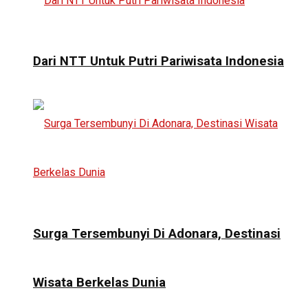
Dari NTT Untuk Putri Pariwisata Indonesia
Surga Tersembunyi Di Adonara, Destinasi
Wisata Berkelas Dunia