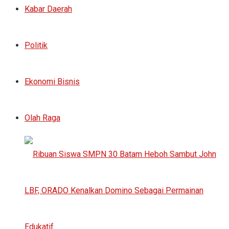
Kabar Daerah
Politik
Ekonomi Bisnis
Olah Raga