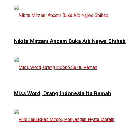
Nikita Mirzani Ancam Buka Aib Najwa Shihab
Miss Word, Orang Indonesia Itu Ramah