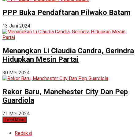
PPP Buka Pendaftaran Pilwako Batam
13 Juni 2024
Menangkan Li Claudia Candra, Gerindra
Hidupkan Mesin Partai
30 Mei 2024
Rekor Baru, Manchester City Dan Pep
Guardiola
21 Mei 2024
Load More
Redaksi