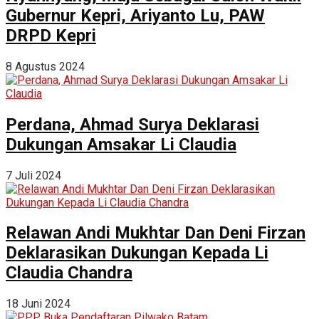
Gubernur Kepri, Ariyanto Lu, PAW
DRPD Kepri
8 Agustus 2024
Perdana, Ahmad Surya Deklarasi
Dukungan Amsakar Li Claudia
7 Juli 2024
Relawan Andi Mukhtar Dan Deni Firzan
Deklarasikan Dukungan Kepada Li
Claudia Chandra
18 Juni 2024