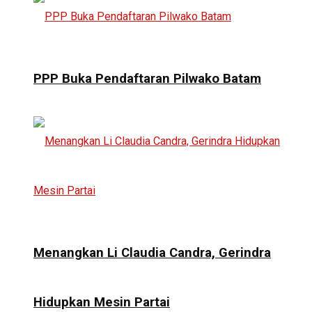
PPP Buka Pendaftaran Pilwako Batam
Menangkan Li Claudia Candra, Gerindra
Hidupkan Mesin Partai