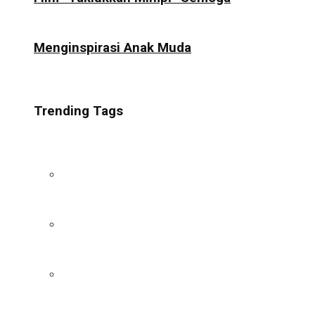
Menginspirasi Anak Muda
Trending Tags