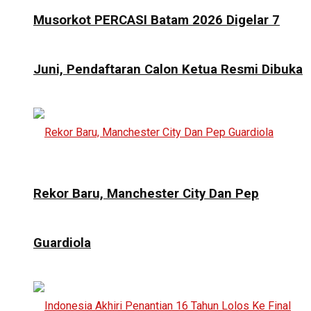
Musorkot PERCASI Batam 2026 Digelar 7
Juni, Pendaftaran Calon Ketua Resmi Dibuka
Rekor Baru, Manchester City Dan Pep
Guardiola