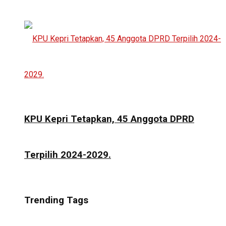
KPU Kepri Tetapkan, 45 Anggota DPRD
Terpilih 2024-2029.
Trending Tags