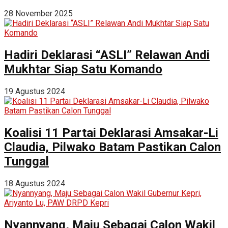
28 November 2025
Hadiri Deklarasi “ASLI” Relawan Andi
Mukhtar Siap Satu Komando
19 Agustus 2024
Koalisi 11 Partai Deklarasi Amsakar-Li
Claudia, Pilwako Batam Pastikan Calon
Tunggal
18 Agustus 2024
Nyannyang, Maju Sebagai Calon Wakil