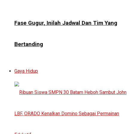
Fase Gugur, Inilah Jadwal Dan Tim Yang
Bertanding
Gaya Hidup