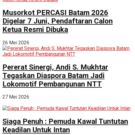
Musorkot PERCASI Batam 2026
Digelar 7 Juni, Pendaftaran Calon
Ketua Resmi Dibuka
26 Mei 2026
Pererat Sinergi, Andi S. Mukhtar
Tegaskan Diaspora Batam Jadi
Lokomotif Pembangunan NTT
27 Mei 2026
Siaga Penuh : Pemuda Kawal Tuntutan
Keadilan Untuk Intan