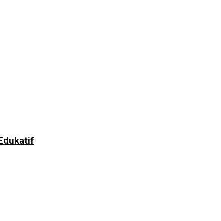
dukatif