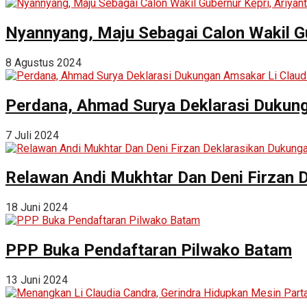
Nyannyang, Maju Sebagai Calon Wakil G
8 Agustus 2024
Perdana, Ahmad Surya Deklarasi Dukung
7 Juli 2024
Relawan Andi Mukhtar Dan Deni Firzan 
18 Juni 2024
PPP Buka Pendaftaran Pilwako Batam
13 Juni 2024