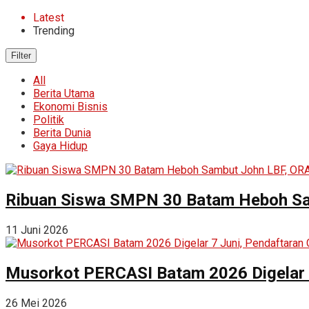
Latest
Trending
Filter
All
Berita Utama
Ekonomi Bisnis
Politik
Berita Dunia
Gaya Hidup
Ribuan Siswa SMPN 30 Batam Heboh Sa
11 Juni 2026
Musorkot PERCASI Batam 2026 Digelar 7
26 Mei 2026