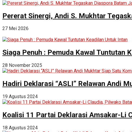
Pererat Sinergi, Andi S. Mukhtar Tega
27 Mei 2026
Siaga Penuh : Pemuda Kawal Tuntutan Ke
28 November 2025
Hadiri Deklarasi “ASLI” Relawan Andi 
19 Agustus 2024
Koalisi 11 Partai Deklarasi Amsakar-Li 
18 Agustus 2024