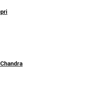
pri
 Chandra