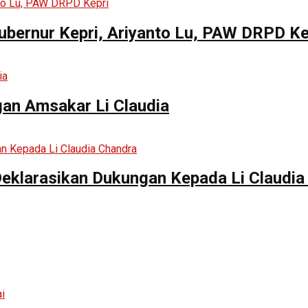
ubernur Kepri, Ariyanto Lu, PAW DRPD Ke
an Amsakar Li Claudia
Deklarasikan Dukungan Kepada Li Claudia