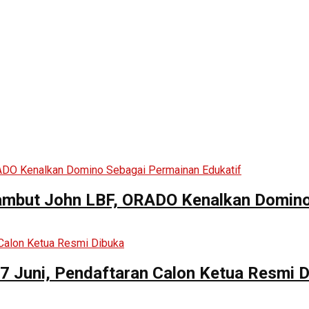
mbut John LBF, ORADO Kenalkan Domino 
 Juni, Pendaftaran Calon Ketua Resmi D