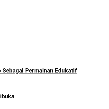
Sebagai Permainan Edukatif
ibuka