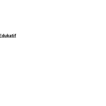
dukatif