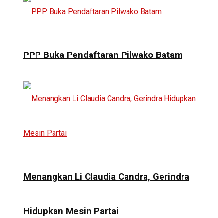
PPP Buka Pendaftaran Pilwako Batam
Menangkan Li Claudia Candra, Gerindra
Hidupkan Mesin Partai