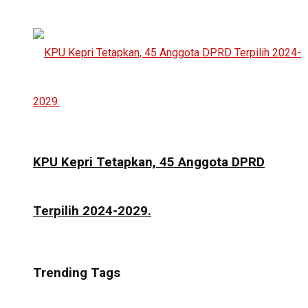
KPU Kepri Tetapkan, 45 Anggota DPRD
Terpilih 2024-2029.
Trending Tags