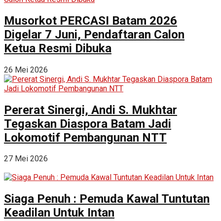
Musorkot PERCASI Batam 2026
Digelar 7 Juni, Pendaftaran Calon
Ketua Resmi Dibuka
26 Mei 2026
Pererat Sinergi, Andi S. Mukhtar
Tegaskan Diaspora Batam Jadi
Lokomotif Pembangunan NTT
27 Mei 2026
Siaga Penuh : Pemuda Kawal Tuntutan
Keadilan Untuk Intan