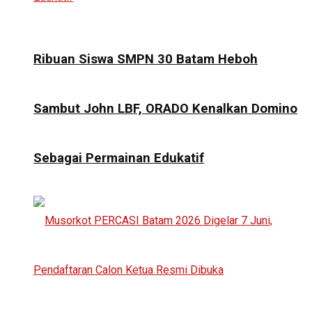
Ribuan Siswa SMPN 30 Batam Heboh
Sambut John LBF, ORADO Kenalkan Domino
Sebagai Permainan Edukatif