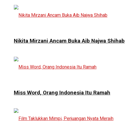
Nikita Mirzani Ancam Buka Aib Najwa Shihab
Miss Word, Orang Indonesia Itu Ramah