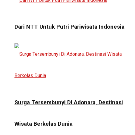
Dari NTT Untuk Putri Pariwisata Indonesia
Surga Tersembunyi Di Adonara, Destinasi
Wisata Berkelas Dunia