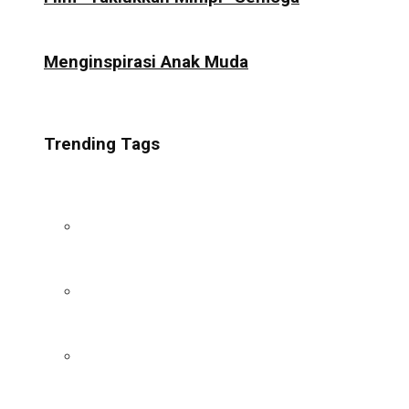
Menginspirasi Anak Muda
Trending Tags