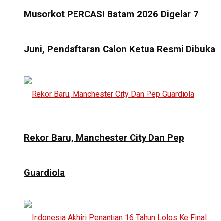
Musorkot PERCASI Batam 2026 Digelar 7
Juni, Pendaftaran Calon Ketua Resmi Dibuka
Rekor Baru, Manchester City Dan Pep
Guardiola