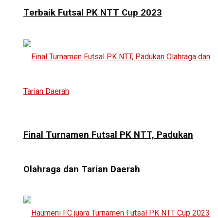
Terbaik Futsal PK NTT Cup 2023
Final Turnamen Futsal PK NTT, Padukan
Olahraga dan Tarian Daerah