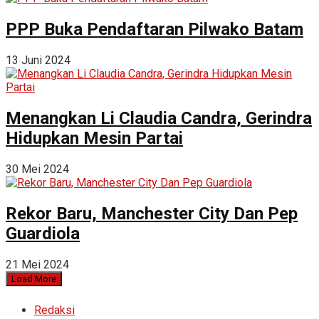
PPP Buka Pendaftaran Pilwako Batam
13 Juni 2024
Menangkan Li Claudia Candra, Gerindra
Hidupkan Mesin Partai
30 Mei 2024
Rekor Baru, Manchester City Dan Pep
Guardiola
21 Mei 2024
Load More
Redaksi