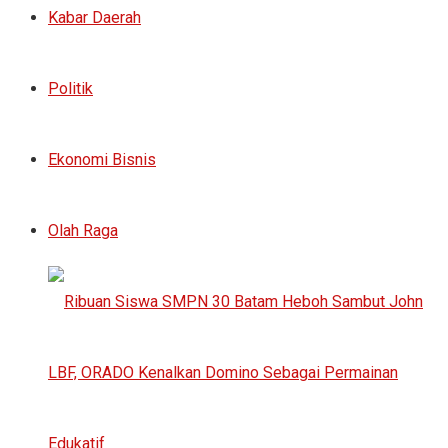
Kabar Daerah
Politik
Ekonomi Bisnis
Olah Raga