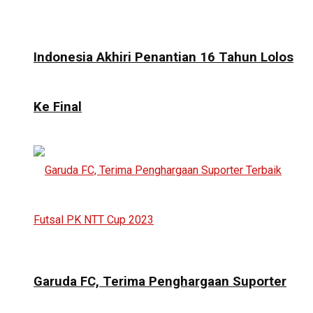
Indonesia Akhiri Penantian 16 Tahun Lolos
Ke Final
Garuda FC, Terima Penghargaan Suporter