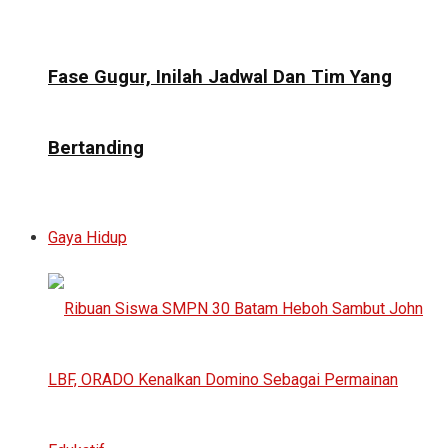
Fase Gugur, Inilah Jadwal Dan Tim Yang
Bertanding
Gaya Hidup