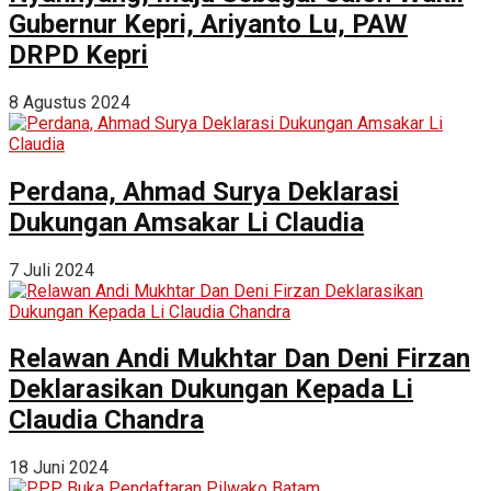
Gubernur Kepri, Ariyanto Lu, PAW
DRPD Kepri
8 Agustus 2024
Perdana, Ahmad Surya Deklarasi
Dukungan Amsakar Li Claudia
7 Juli 2024
Relawan Andi Mukhtar Dan Deni Firzan
Deklarasikan Dukungan Kepada Li
Claudia Chandra
18 Juni 2024