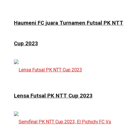
Haumeni FC juara Turnamen Futsal PK NTT
Cup 2023
Lensa Futsal PK NTT Cup 2023