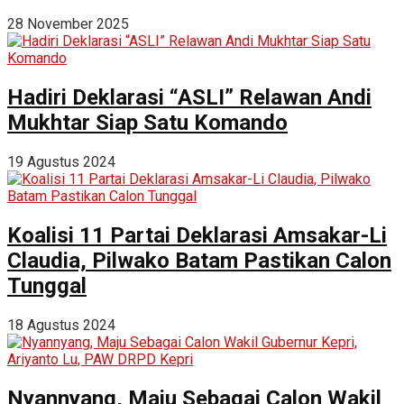
28 November 2025
Hadiri Deklarasi “ASLI” Relawan Andi
Mukhtar Siap Satu Komando
19 Agustus 2024
Koalisi 11 Partai Deklarasi Amsakar-Li
Claudia, Pilwako Batam Pastikan Calon
Tunggal
18 Agustus 2024
Nyannyang, Maju Sebagai Calon Wakil