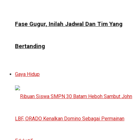
Fase Gugur, Inilah Jadwal Dan Tim Yang
Bertanding
Gaya Hidup