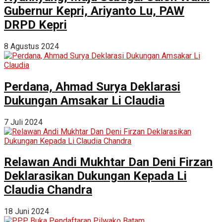
Gubernur Kepri, Ariyanto Lu, PAW
DRPD Kepri
8 Agustus 2024
Perdana, Ahmad Surya Deklarasi
Dukungan Amsakar Li Claudia
7 Juli 2024
Relawan Andi Mukhtar Dan Deni Firzan
Deklarasikan Dukungan Kepada Li
Claudia Chandra
18 Juni 2024