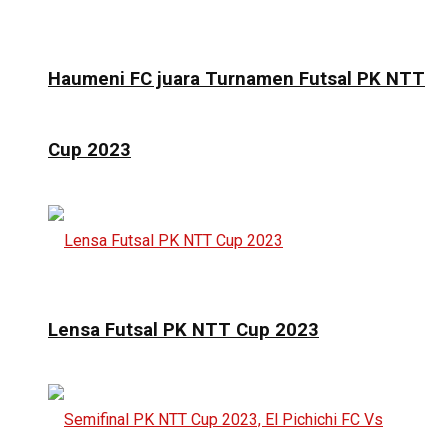
Haumeni FC juara Turnamen Futsal PK NTT
Cup 2023
Lensa Futsal PK NTT Cup 2023