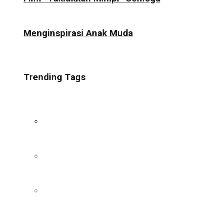
Menginspirasi Anak Muda
Trending Tags