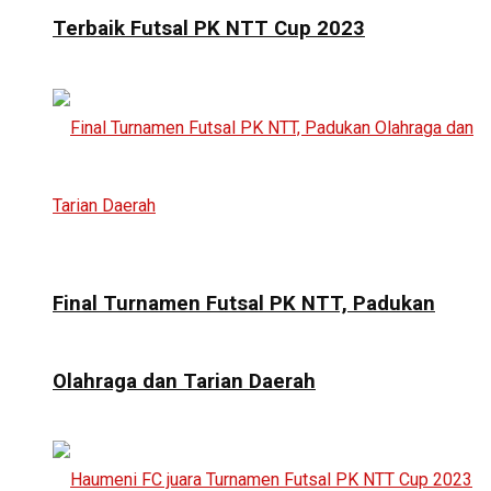
Terbaik Futsal PK NTT Cup 2023
Final Turnamen Futsal PK NTT, Padukan
Olahraga dan Tarian Daerah