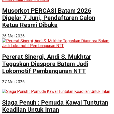
Musorkot PERCASI Batam 2026
Digelar 7 Juni, Pendaftaran Calon
Ketua Resmi Dibuka
26 Mei 2026
Pererat Sinergi, Andi S. Mukhtar
Tegaskan Diaspora Batam Jadi
Lokomotif Pembangunan NTT
27 Mei 2026
Siaga Penuh : Pemuda Kawal Tuntutan
Keadilan Untuk Intan