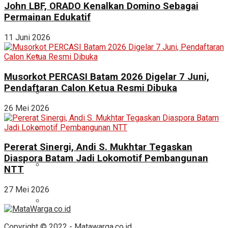
John LBF, ORADO Kenalkan Domino Sebagai
Permainan Edukatif
11 Juni 2026
Musorkot PERCASI Batam 2026 Digelar 7 Juni,
Pendaftaran Calon Ketua Resmi Dibuka
26 Mei 2026
Pererat Sinergi, Andi S. Mukhtar Tegaskan
Diaspora Batam Jadi Lokomotif Pembangunan
NTT
27 Mei 2026
Copyright © 2022 - Matawarga.co.id