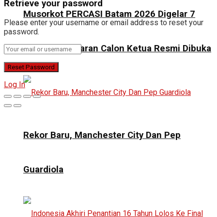
Retrieve your password
Musorkot PERCASI Batam 2026 Digelar 7
Please enter your username or email address to reset your
password.
Juni, Pendaftaran Calon Ketua Resmi Dibuka
Log In
Rekor Baru, Manchester City Dan Pep
Guardiola