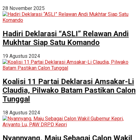
28 November 2025
Hadiri Deklarasi “ASLI” Relawan Andi
Mukhtar Siap Satu Komando
19 Agustus 2024
Koalisi 11 Partai Deklarasi Amsakar-Li
Claudia, Pilwako Batam Pastikan Calon
Tunggal
18 Agustus 2024
Nyannyang, Maju Sebagai Calon Wakil