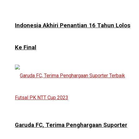
Indonesia Akhiri Penantian 16 Tahun Lolos
Ke Final
Garuda FC, Terima Penghargaan Suporter