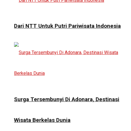
Dari NTT Untuk Putri Pariwisata Indonesia
Surga Tersembunyi Di Adonara, Destinasi
Wisata Berkelas Dunia