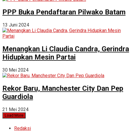
PPP Buka Pendaftaran Pilwako Batam
13 Juni 2024
Menangkan Li Claudia Candra, Gerindra
Hidupkan Mesin Partai
30 Mei 2024
Rekor Baru, Manchester City Dan Pep
Guardiola
21 Mei 2024
Load More
Redaksi