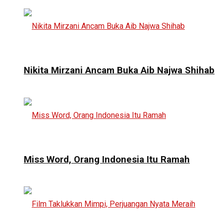
Nikita Mirzani Ancam Buka Aib Najwa Shihab
Miss Word, Orang Indonesia Itu Ramah