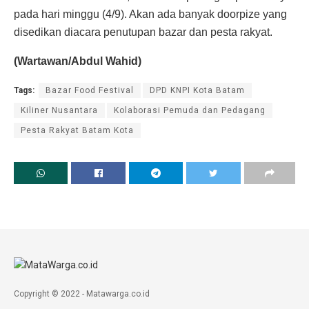
pada hari minggu (4/9). Akan ada banyak doorpize yang
disedikan diacara penutupan bazar dan pesta rakyat.
(Wartawan/Abdul Wahid)
Tags:
Bazar Food Festival
DPD KNPI Kota Batam
Kiliner Nusantara
Kolaborasi Pemuda dan Pedagang
Pesta Rakyat Batam Kota
Copyright © 2022 - Matawarga.co.id