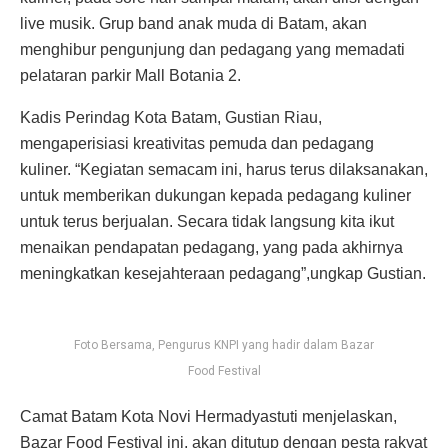
live musik. Grup band anak muda di Batam, akan
menghibur pengunjung dan pedagang yang memadati
pelataran parkir Mall Botania 2.
Kadis Perindag Kota Batam, Gustian Riau,
mengaperisiasi kreativitas pemuda dan pedagang
kuliner. “Kegiatan semacam ini, harus terus dilaksanakan,
untuk memberikan dukungan kepada pedagang kuliner
untuk terus berjualan. Secara tidak langsung kita ikut
menaikan pendapatan pedagang, yang pada akhirnya
meningkatkan kesejahteraan pedagang”,ungkap Gustian.
Foto Bersama, Pengurus KNPI yang hadir dalam Bazar
Food Festival
Camat Batam Kota Novi Hermadyastuti menjelaskan,
Bazar Food Festival ini, akan ditutup dengan pesta rakyat