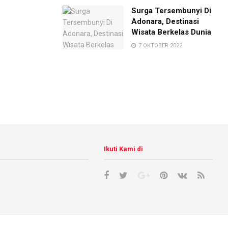
Surga Tersembunyi Di
Adonara, Destinasi
Wisata Berkelas Dunia
7 OKTOBER 2022
Ikuti Kami di