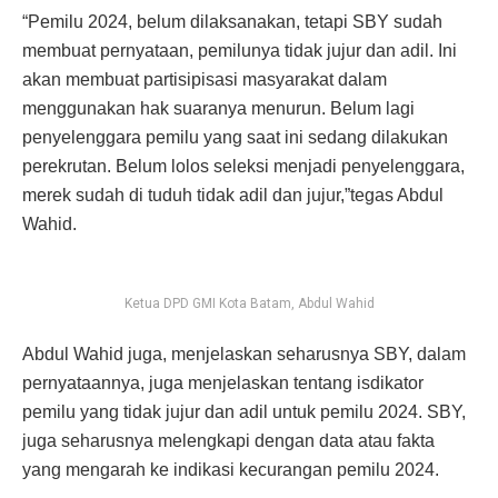
“Pemilu 2024, belum dilaksanakan, tetapi SBY sudah
membuat pernyataan, pemilunya tidak jujur dan adil. Ini
akan membuat partisipisasi masyarakat dalam
menggunakan hak suaranya menurun. Belum lagi
penyelenggara pemilu yang saat ini sedang dilakukan
perekrutan. Belum lolos seleksi menjadi penyelenggara,
merek sudah di tuduh tidak adil dan jujur,”tegas Abdul
Wahid.
Ketua DPD GMI Kota Batam, Abdul Wahid
Abdul Wahid juga, menjelaskan seharusnya SBY, dalam
pernyataannya, juga menjelaskan tentang isdikator
pemilu yang tidak jujur dan adil untuk pemilu 2024. SBY,
juga seharusnya melengkapi dengan data atau fakta
yang mengarah ke indikasi kecurangan pemilu 2024.