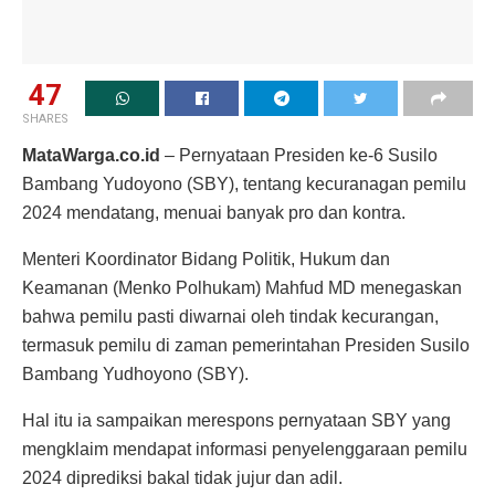
47
SHARES
MataWarga.co.id
– Pernyataan Presiden ke-6 Susilo
Bambang Yudoyono (SBY), tentang kecuranagan pemilu
2024 mendatang, menuai banyak pro dan kontra.
Menteri Koordinator Bidang Politik, Hukum dan
Keamanan (Menko Polhukam) Mahfud MD menegaskan
bahwa pemilu pasti diwarnai oleh tindak kecurangan,
termasuk pemilu di zaman pemerintahan Presiden Susilo
Bambang Yudhoyono (SBY).
Hal itu ia sampaikan merespons pernyataan SBY yang
mengklaim mendapat informasi penyelenggaraan pemilu
2024 diprediksi bakal tidak jujur dan adil.