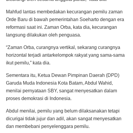
Mahfud lantas membedakan kecurangan pemilu zaman
Orde Baru di bawah pemerintahan Soeharto dengan era
reformasi saat ini. Zaman Orba, kata dia, kecurangan
langsung dilakukan oleh penguasa.
“Zaman Orba, curangnya vertikal, sekarang curangnya
horizontal terjadi antarkelompok rakyat yang sama-sama
ikut pemilu,” kata dia.
Sementara itu, Ketua Dewan Pimpinan Daerah (DPD)
Garuda Muda Indonesia Kota Batam, Abdul Wahid,
menilai pernyataan SBY, sangat menyesatkan dalam
proses demokrasi di Indonesia.
Abdul menilai, pemilu yang belum dilaksanakan tetapi
dicurigai tidak jujur dan adil, akan sangat menyesatkan
dan membebani penyelenggara pemilu.