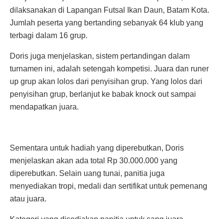
dilaksanakan di Lapangan Futsal Ikan Daun, Batam Kota.
Jumlah peserta yang bertanding sebanyak 64 klub yang
terbagi dalam 16 grup.
Doris juga menjelaskan, sistem pertandingan dalam
turnamen ini, adalah setengah kompetisi. Juara dan runer
up grup akan lolos dari penyisihan grup. Yang lolos dari
penyisihan grup, berlanjut ke babak knock out sampai
mendapatkan juara.
Sementara untuk hadiah yang diperebutkan, Doris
menjelaskan akan ada total Rp 30.000.000 yang
diperebutkan. Selain uang tunai, panitia juga
menyediakan tropi, medali dan sertifikat untuk pemenang
atau juara.