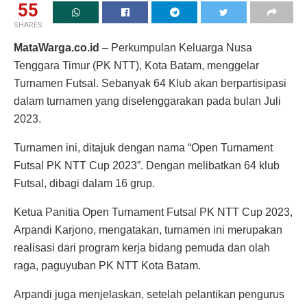
55
SHARES
MataWarga.co.id
– Perkumpulan Keluarga Nusa
Tenggara Timur (PK NTT), Kota Batam, menggelar
Turnamen Futsal. Sebanyak 64 Klub akan berpartisipasi
dalam turnamen yang diselenggarakan pada bulan Juli
2023.
Turnamen ini, ditajuk dengan nama “Open Turnament
Futsal PK NTT Cup 2023”. Dengan melibatkan 64 klub
Futsal, dibagi dalam 16 grup.
Ketua Panitia Open Turnament Futsal PK NTT Cup 2023,
Arpandi Karjono, mengatakan, turnamen ini merupakan
realisasi dari program kerja bidang pemuda dan olah
raga, paguyuban PK NTT Kota Batam.
Arpandi juga menjelaskan, setelah pelantikan pengurus