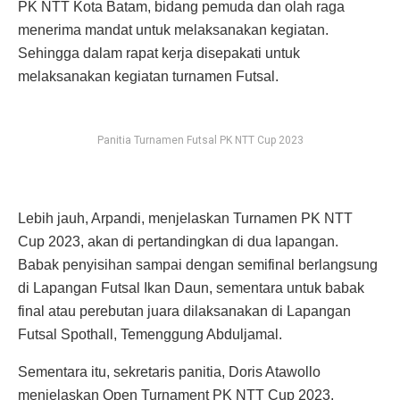
PK NTT Kota Batam, bidang pemuda dan olah raga
menerima mandat untuk melaksanakan kegiatan.
Sehingga dalam rapat kerja disepakati untuk
melaksanakan kegiatan turnamen Futsal.
Panitia Turnamen Futsal PK NTT Cup 2023
Lebih jauh, Arpandi, menjelaskan Turnamen PK NTT
Cup 2023, akan di pertandingkan di dua lapangan.
Babak penyisihan sampai dengan semifinal berlangsung
di Lapangan Futsal Ikan Daun, sementara untuk babak
final atau perebutan juara dilaksanakan di Lapangan
Futsal Spothall, Temenggung Abduljamal.
Sementara itu, sekretaris panitia, Doris Atawollo
menjelaskan Open Turnament PK NTT Cup 2023,