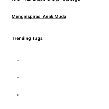
Menginspirasi Anak Muda
Trending Tags