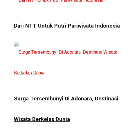
Dari NTT Untuk Putri Pariwisata Indonesia
Surga Tersembunyi Di Adonara, Destinasi
Wisata Berkelas Dunia