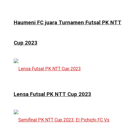
Haumeni FC juara Turnamen Futsal PK NTT
Cup 2023
Lensa Futsal PK NTT Cup 2023