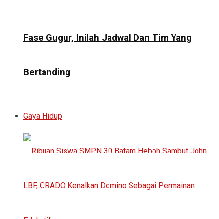
Fase Gugur, Inilah Jadwal Dan Tim Yang
Bertanding
Gaya Hidup