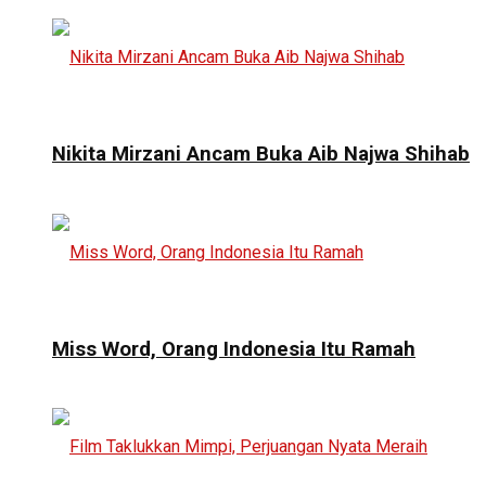
Nikita Mirzani Ancam Buka Aib Najwa Shihab
Miss Word, Orang Indonesia Itu Ramah