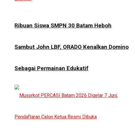
Ribuan Siswa SMPN 30 Batam Heboh
Sambut John LBF, ORADO Kenalkan Domino
Sebagai Permainan Edukatif