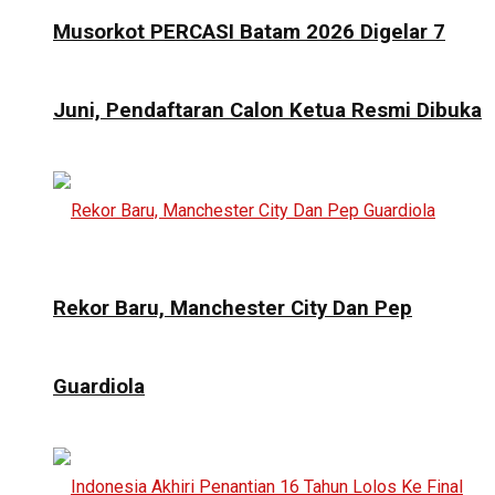
Musorkot PERCASI Batam 2026 Digelar 7
Juni, Pendaftaran Calon Ketua Resmi Dibuka
Rekor Baru, Manchester City Dan Pep
Guardiola