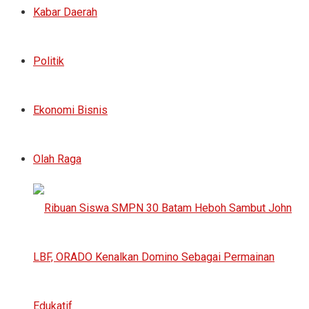
Kabar Daerah
Politik
Ekonomi Bisnis
Olah Raga