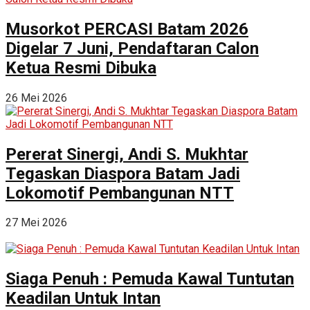
Musorkot PERCASI Batam 2026
Digelar 7 Juni, Pendaftaran Calon
Ketua Resmi Dibuka
26 Mei 2026
Pererat Sinergi, Andi S. Mukhtar
Tegaskan Diaspora Batam Jadi
Lokomotif Pembangunan NTT
27 Mei 2026
Siaga Penuh : Pemuda Kawal Tuntutan
Keadilan Untuk Intan