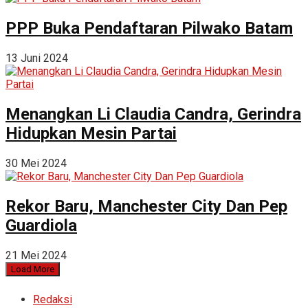
PPP Buka Pendaftaran Pilwako Batam
13 Juni 2024
Menangkan Li Claudia Candra, Gerindra
Hidupkan Mesin Partai
30 Mei 2024
Rekor Baru, Manchester City Dan Pep
Guardiola
21 Mei 2024
Load More
Redaksi