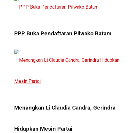
PPP Buka Pendaftaran Pilwako Batam
Menangkan Li Claudia Candra, Gerindra
Hidupkan Mesin Partai