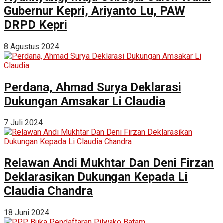
Gubernur Kepri, Ariyanto Lu, PAW
DRPD Kepri
8 Agustus 2024
Perdana, Ahmad Surya Deklarasi
Dukungan Amsakar Li Claudia
7 Juli 2024
Relawan Andi Mukhtar Dan Deni Firzan
Deklarasikan Dukungan Kepada Li
Claudia Chandra
18 Juni 2024