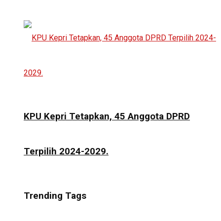
KPU Kepri Tetapkan, 45 Anggota DPRD
Terpilih 2024-2029.
Trending Tags