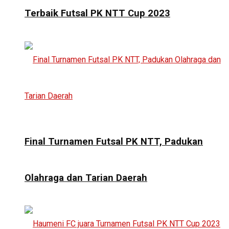
Terbaik Futsal PK NTT Cup 2023
Final Turnamen Futsal PK NTT, Padukan
Olahraga dan Tarian Daerah