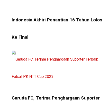
Indonesia Akhiri Penantian 16 Tahun Lolos
Ke Final
Garuda FC, Terima Penghargaan Suporter