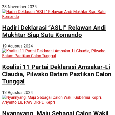
28 November 2025
Hadiri Deklarasi “ASLI” Relawan Andi
Mukhtar Siap Satu Komando
19 Agustus 2024
Koalisi 11 Partai Deklarasi Amsakar-Li
Claudia, Pilwako Batam Pastikan Calon
Tunggal
18 Agustus 2024
Nyannyang, Maju Sebagai Calon Wakil