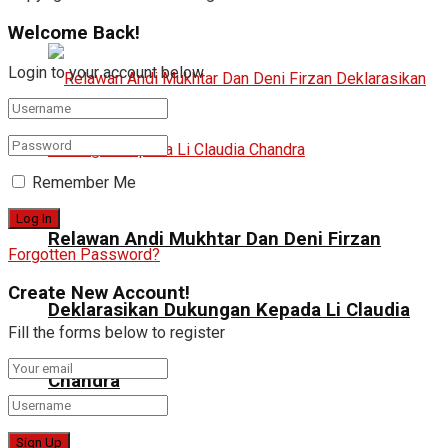
Welcome Back!
Login to your account below
Remember Me
Relawan Andi Mukhtar Dan Deni Firzan
Forgotten Password?
Create New Account!
Deklarasikan Dukungan Kepada Li Claudia
Fill the forms below to register
Chandra