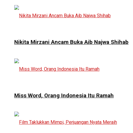
Nikita Mirzani Ancam Buka Aib Najwa Shihab
Miss Word, Orang Indonesia Itu Ramah