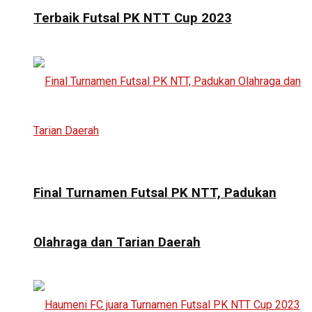
Terbaik Futsal PK NTT Cup 2023
Final Turnamen Futsal PK NTT, Padukan
Olahraga dan Tarian Daerah