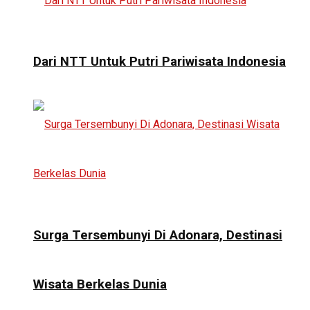
Dari NTT Untuk Putri Pariwisata Indonesia
Surga Tersembunyi Di Adonara, Destinasi
Wisata Berkelas Dunia