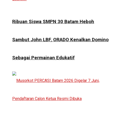
Ribuan Siswa SMPN 30 Batam Heboh
Sambut John LBF, ORADO Kenalkan Domino
Sebagai Permainan Edukatif