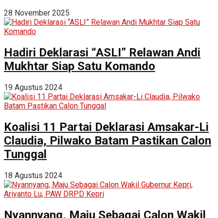
28 November 2025
Hadiri Deklarasi “ASLI” Relawan Andi
Mukhtar Siap Satu Komando
19 Agustus 2024
Koalisi 11 Partai Deklarasi Amsakar-Li
Claudia, Pilwako Batam Pastikan Calon
Tunggal
18 Agustus 2024
Nyannyang, Maju Sebagai Calon Wakil