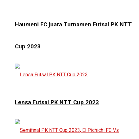
Haumeni FC juara Turnamen Futsal PK NTT
Cup 2023
Lensa Futsal PK NTT Cup 2023