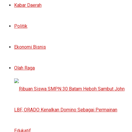
Kabar Daerah
Politik
Ekonomi Bisnis
Olah Raga