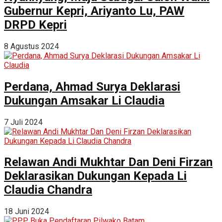
Gubernur Kepri, Ariyanto Lu, PAW
DRPD Kepri
8 Agustus 2024
Perdana, Ahmad Surya Deklarasi
Dukungan Amsakar Li Claudia
7 Juli 2024
Relawan Andi Mukhtar Dan Deni Firzan
Deklarasikan Dukungan Kepada Li
Claudia Chandra
18 Juni 2024