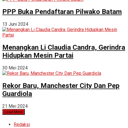
PPP Buka Pendaftaran Pilwako Batam
13 Juni 2024
Menangkan Li Claudia Candra, Gerindra
Hidupkan Mesin Partai
30 Mei 2024
Rekor Baru, Manchester City Dan Pep
Guardiola
21 Mei 2024
Load More
Redaksi