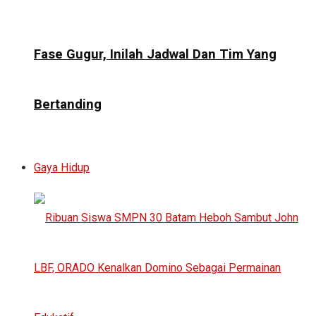
Fase Gugur, Inilah Jadwal Dan Tim Yang
Bertanding
Gaya Hidup