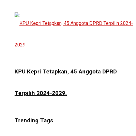
KPU Kepri Tetapkan, 45 Anggota DPRD
Terpilih 2024-2029.
Trending Tags