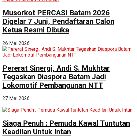
Musorkot PERCASI Batam 2026
Digelar 7 Juni, Pendaftaran Calon
Ketua Resmi Dibuka
26 Mei 2026
Pererat Sinergi, Andi S. Mukhtar
Tegaskan Diaspora Batam Jadi
Lokomotif Pembangunan NTT
27 Mei 2026
Siaga Penuh : Pemuda Kawal Tuntutan
Keadilan Untuk Intan