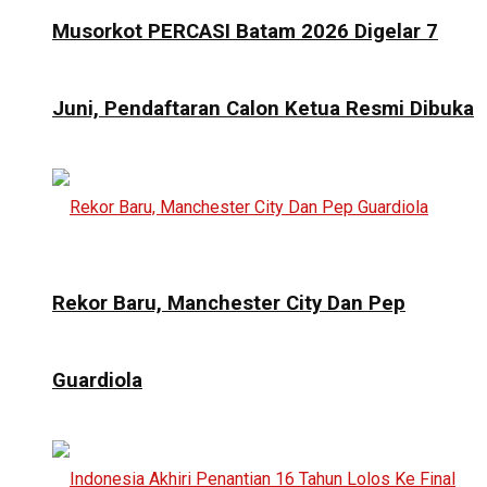
Musorkot PERCASI Batam 2026 Digelar 7
Juni, Pendaftaran Calon Ketua Resmi Dibuka
Rekor Baru, Manchester City Dan Pep
Guardiola