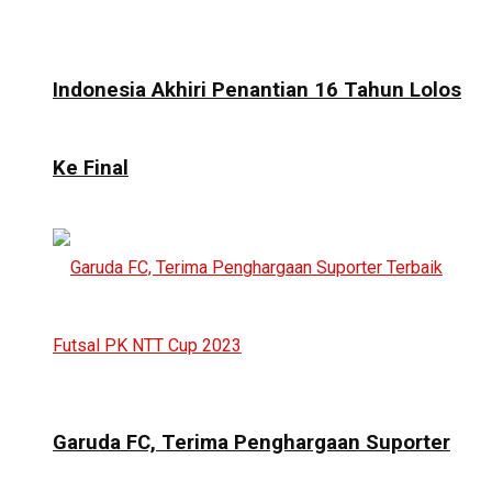
Indonesia Akhiri Penantian 16 Tahun Lolos
Ke Final
Garuda FC, Terima Penghargaan Suporter