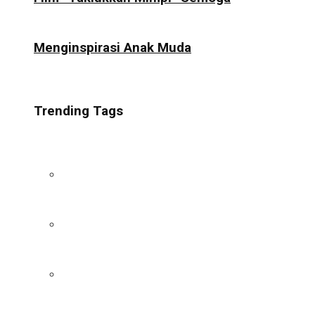
Menginspirasi Anak Muda
Trending Tags