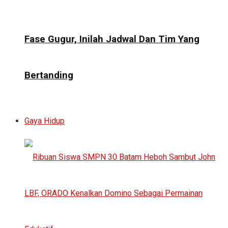
Fase Gugur, Inilah Jadwal Dan Tim Yang
Bertanding
Gaya Hidup