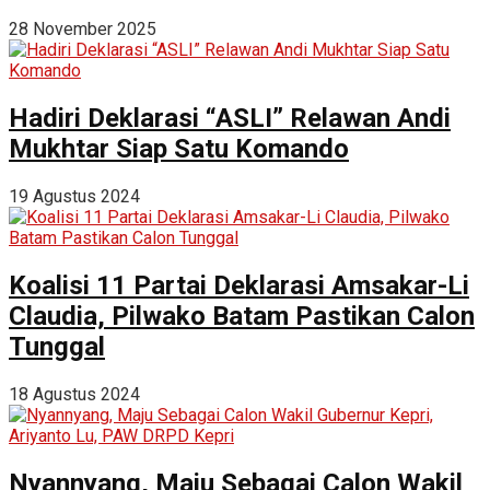
28 November 2025
Hadiri Deklarasi “ASLI” Relawan Andi
Mukhtar Siap Satu Komando
19 Agustus 2024
Koalisi 11 Partai Deklarasi Amsakar-Li
Claudia, Pilwako Batam Pastikan Calon
Tunggal
18 Agustus 2024
Nyannyang, Maju Sebagai Calon Wakil