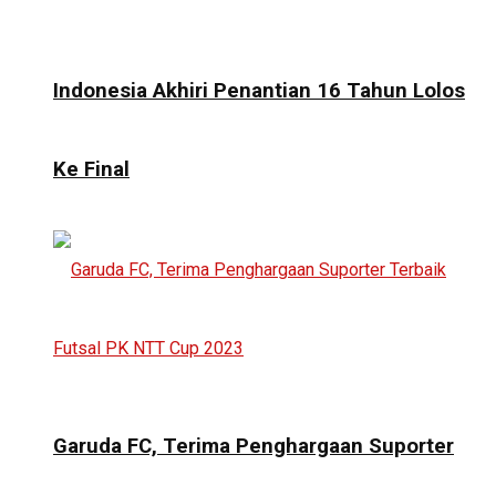
Indonesia Akhiri Penantian 16 Tahun Lolos
Ke Final
Garuda FC, Terima Penghargaan Suporter