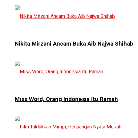
Nikita Mirzani Ancam Buka Aib Najwa Shihab
Miss Word, Orang Indonesia Itu Ramah