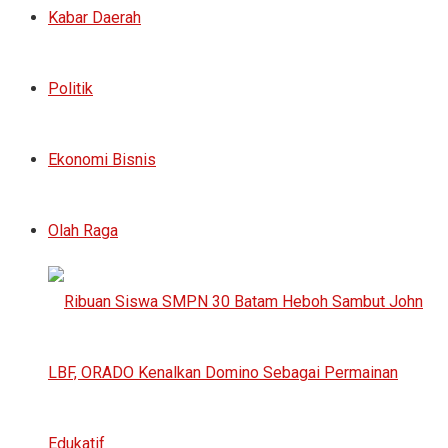
Kabar Daerah
Politik
Ekonomi Bisnis
Olah Raga