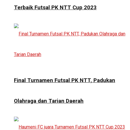
Terbaik Futsal PK NTT Cup 2023
Final Turnamen Futsal PK NTT, Padukan
Olahraga dan Tarian Daerah