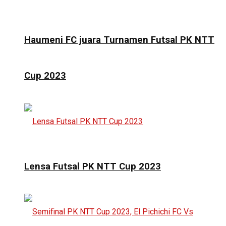
Haumeni FC juara Turnamen Futsal PK NTT
Cup 2023
Lensa Futsal PK NTT Cup 2023