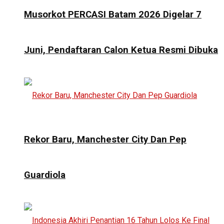
Musorkot PERCASI Batam 2026 Digelar 7
Juni, Pendaftaran Calon Ketua Resmi Dibuka
Rekor Baru, Manchester City Dan Pep
Guardiola