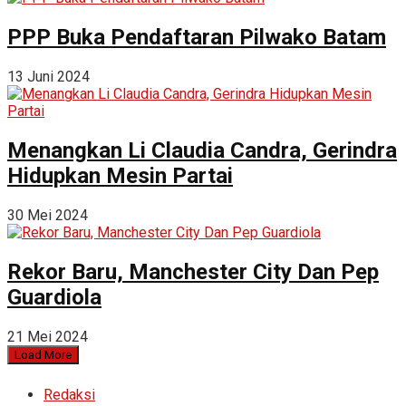
PPP Buka Pendaftaran Pilwako Batam
13 Juni 2024
Menangkan Li Claudia Candra, Gerindra
Hidupkan Mesin Partai
30 Mei 2024
Rekor Baru, Manchester City Dan Pep
Guardiola
21 Mei 2024
Load More
Redaksi