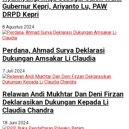
Gubernur Kepri, Ariyanto Lu, PAW
DRPD Kepri
8 Agustus 2024
Perdana, Ahmad Surya Deklarasi
Dukungan Amsakar Li Claudia
7 Juli 2024
Relawan Andi Mukhtar Dan Deni Firzan
Deklarasikan Dukungan Kepada Li
Claudia Chandra
18 Juni 2024