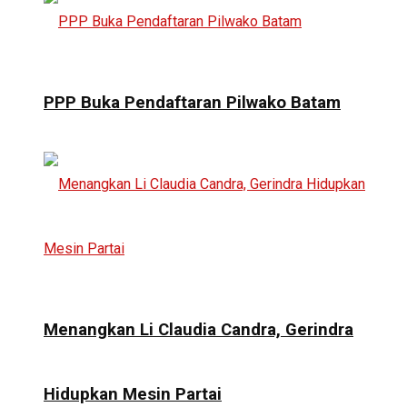
PPP Buka Pendaftaran Pilwako Batam
Menangkan Li Claudia Candra, Gerindra
Hidupkan Mesin Partai