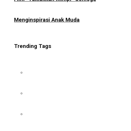
Menginspirasi Anak Muda
Trending Tags