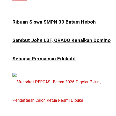
Ribuan Siswa SMPN 30 Batam Heboh
Sambut John LBF, ORADO Kenalkan Domino
Sebagai Permainan Edukatif