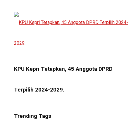
KPU Kepri Tetapkan, 45 Anggota DPRD
Terpilih 2024-2029.
Trending Tags