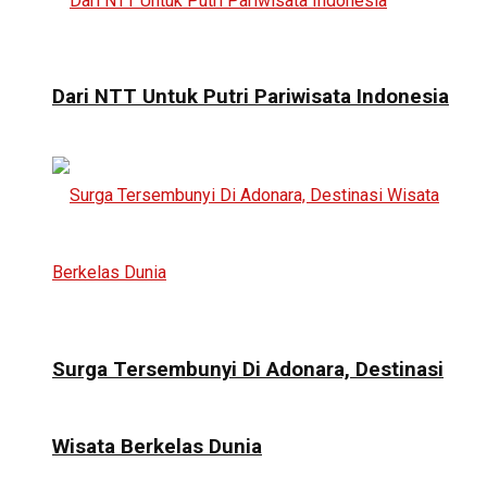
Dari NTT Untuk Putri Pariwisata Indonesia
Surga Tersembunyi Di Adonara, Destinasi
Wisata Berkelas Dunia