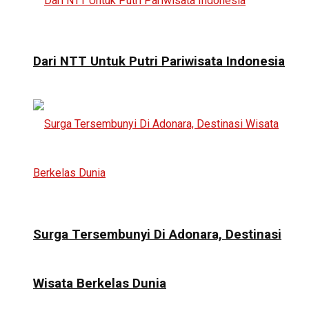
Dari NTT Untuk Putri Pariwisata Indonesia
Surga Tersembunyi Di Adonara, Destinasi
Wisata Berkelas Dunia