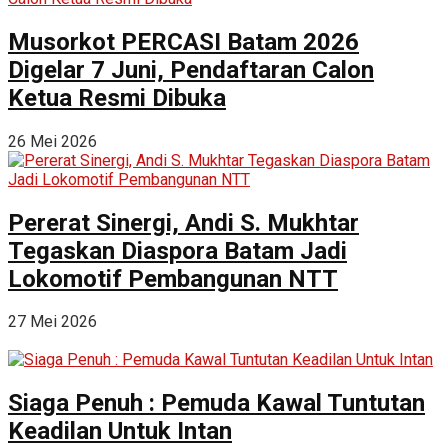
Musorkot PERCASI Batam 2026
Digelar 7 Juni, Pendaftaran Calon
Ketua Resmi Dibuka
26 Mei 2026
Pererat Sinergi, Andi S. Mukhtar
Tegaskan Diaspora Batam Jadi
Lokomotif Pembangunan NTT
27 Mei 2026
Siaga Penuh : Pemuda Kawal Tuntutan
Keadilan Untuk Intan