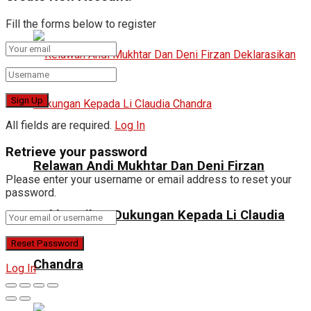
Fill the forms below to register
All fields are required.
Log In
Retrieve your password
Relawan Andi Mukhtar Dan Deni Firzan
Please enter your username or email address to reset your
password.
Deklarasikan Dukungan Kepada Li Claudia
Chandra
Log In