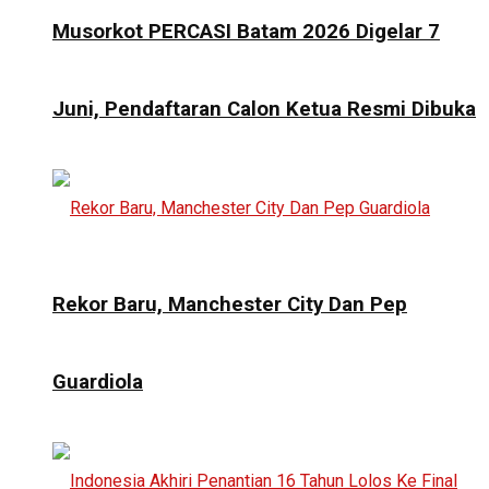
Musorkot PERCASI Batam 2026 Digelar 7
Juni, Pendaftaran Calon Ketua Resmi Dibuka
Rekor Baru, Manchester City Dan Pep
Guardiola