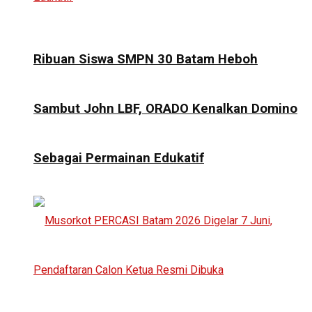
Ribuan Siswa SMPN 30 Batam Heboh
Sambut John LBF, ORADO Kenalkan Domino
Sebagai Permainan Edukatif