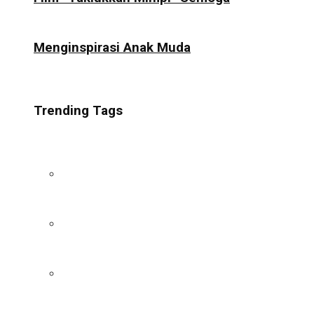
Menginspirasi Anak Muda
Trending Tags