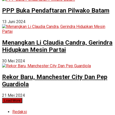
PPP Buka Pendaftaran Pilwako Batam
13 Juni 2024
Menangkan Li Claudia Candra, Gerindra
Hidupkan Mesin Partai
30 Mei 2024
Rekor Baru, Manchester City Dan Pep
Guardiola
21 Mei 2024
Load More
Redaksi