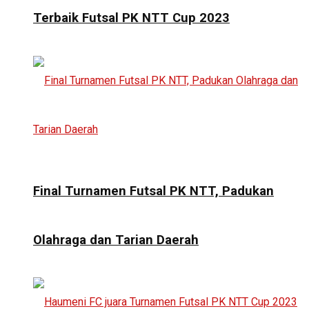
Terbaik Futsal PK NTT Cup 2023
Final Turnamen Futsal PK NTT, Padukan
Olahraga dan Tarian Daerah