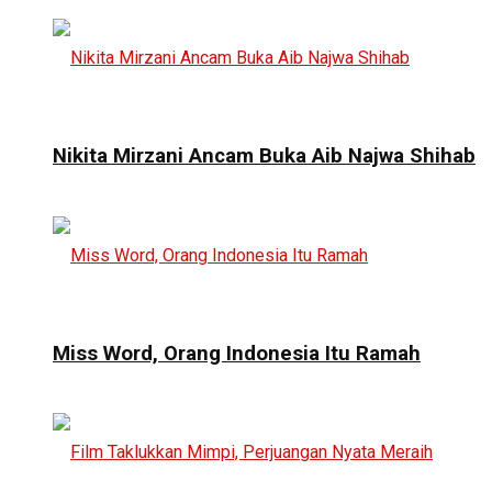
Nikita Mirzani Ancam Buka Aib Najwa Shihab
Miss Word, Orang Indonesia Itu Ramah