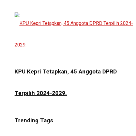
KPU Kepri Tetapkan, 45 Anggota DPRD
Terpilih 2024-2029.
Trending Tags