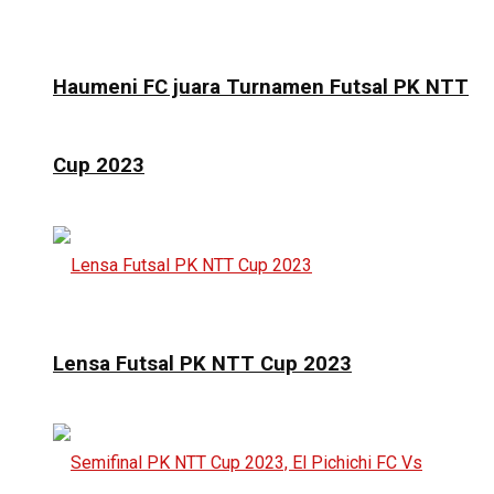
Haumeni FC juara Turnamen Futsal PK NTT
Cup 2023
Lensa Futsal PK NTT Cup 2023