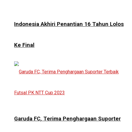
Indonesia Akhiri Penantian 16 Tahun Lolos
Ke Final
Garuda FC, Terima Penghargaan Suporter