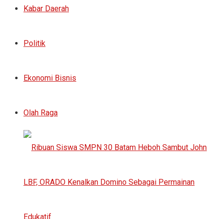
Kabar Daerah
Politik
Ekonomi Bisnis
Olah Raga