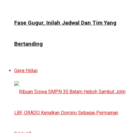
Fase Gugur, Inilah Jadwal Dan Tim Yang
Bertanding
Gaya Hidup