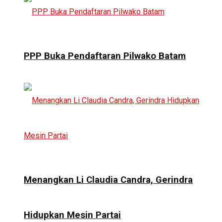
PPP Buka Pendaftaran Pilwako Batam
Menangkan Li Claudia Candra, Gerindra
Hidupkan Mesin Partai