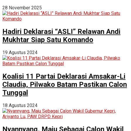
28 November 2025
Hadiri Deklarasi “ASLI” Relawan Andi
Mukhtar Siap Satu Komando
19 Agustus 2024
Koalisi 11 Partai Deklarasi Amsakar-Li
Claudia, Pilwako Batam Pastikan Calon
Tunggal
18 Agustus 2024
Nyannyang, Maju Sebagai Calon Wakil