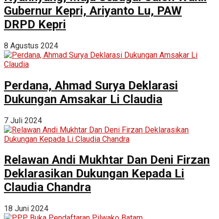
Gubernur Kepri, Ariyanto Lu, PAW
DRPD Kepri
8 Agustus 2024
Perdana, Ahmad Surya Deklarasi
Dukungan Amsakar Li Claudia
7 Juli 2024
Relawan Andi Mukhtar Dan Deni Firzan
Deklarasikan Dukungan Kepada Li
Claudia Chandra
18 Juni 2024