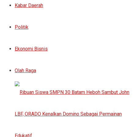
Kabar Daerah
Politik
Ekonomi Bisnis
Olah Raga