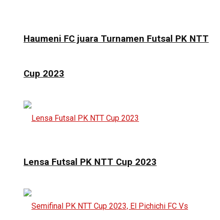
Haumeni FC juara Turnamen Futsal PK NTT
Cup 2023
Lensa Futsal PK NTT Cup 2023