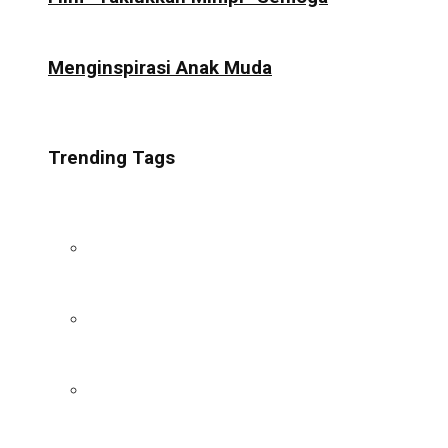
Menginspirasi Anak Muda
Trending Tags