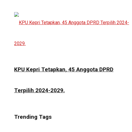
KPU Kepri Tetapkan, 45 Anggota DPRD
Terpilih 2024-2029.
Trending Tags