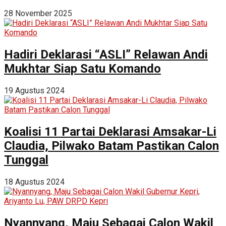
28 November 2025
Hadiri Deklarasi “ASLI” Relawan Andi
Mukhtar Siap Satu Komando
19 Agustus 2024
Koalisi 11 Partai Deklarasi Amsakar-Li
Claudia, Pilwako Batam Pastikan Calon
Tunggal
18 Agustus 2024
Nyannyang, Maju Sebagai Calon Wakil