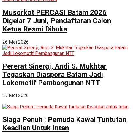
Musorkot PERCASI Batam 2026
Digelar 7 Juni, Pendaftaran Calon
Ketua Resmi Dibuka
26 Mei 2026
Pererat Sinergi, Andi S. Mukhtar
Tegaskan Diaspora Batam Jadi
Lokomotif Pembangunan NTT
27 Mei 2026
Siaga Penuh : Pemuda Kawal Tuntutan
Keadilan Untuk Intan