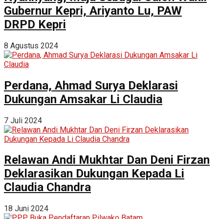
Gubernur Kepri, Ariyanto Lu, PAW
DRPD Kepri
8 Agustus 2024
Perdana, Ahmad Surya Deklarasi
Dukungan Amsakar Li Claudia
7 Juli 2024
Relawan Andi Mukhtar Dan Deni Firzan
Deklarasikan Dukungan Kepada Li
Claudia Chandra
18 Juni 2024