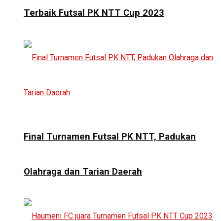
Terbaik Futsal PK NTT Cup 2023
Final Turnamen Futsal PK NTT, Padukan
Olahraga dan Tarian Daerah