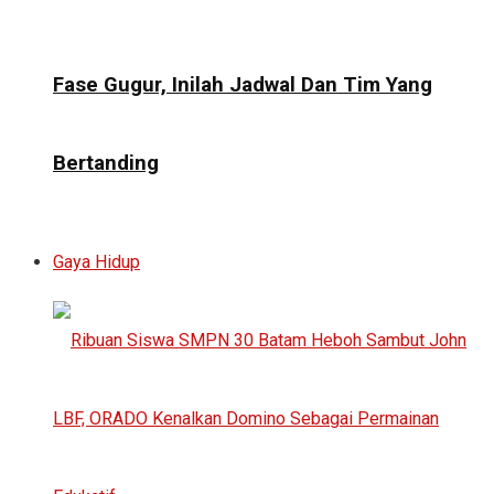
Fase Gugur, Inilah Jadwal Dan Tim Yang
Bertanding
Gaya Hidup