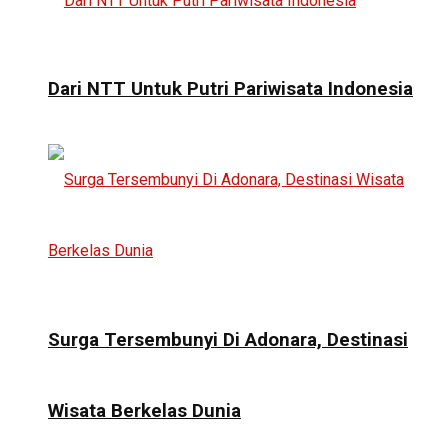
Dari NTT Untuk Putri Pariwisata Indonesia
Surga Tersembunyi Di Adonara, Destinasi
Wisata Berkelas Dunia