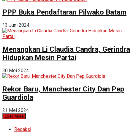
PPP Buka Pendaftaran Pilwako Batam
13 Juni 2024
Menangkan Li Claudia Candra, Gerindra
Hidupkan Mesin Partai
30 Mei 2024
Rekor Baru, Manchester City Dan Pep
Guardiola
21 Mei 2024
Load More
Redaksi