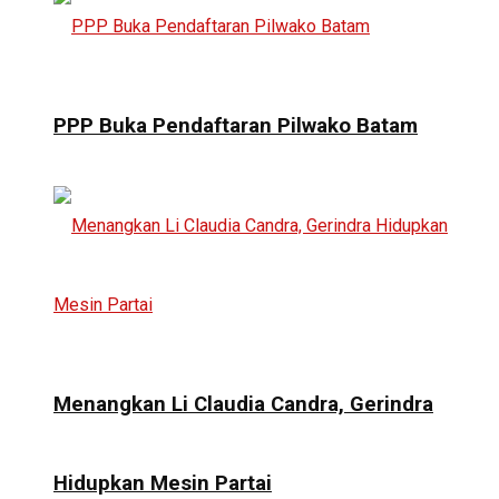
PPP Buka Pendaftaran Pilwako Batam
Menangkan Li Claudia Candra, Gerindra
Hidupkan Mesin Partai