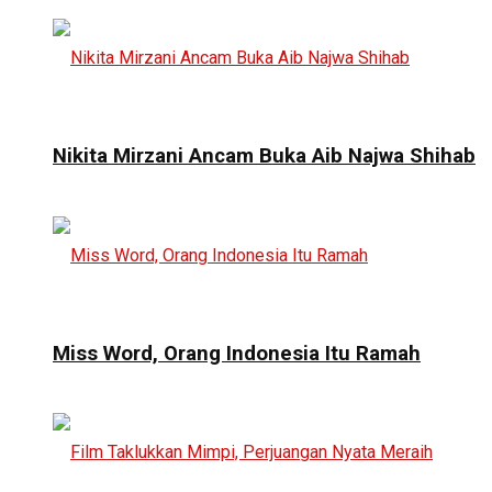
Nikita Mirzani Ancam Buka Aib Najwa Shihab
Miss Word, Orang Indonesia Itu Ramah