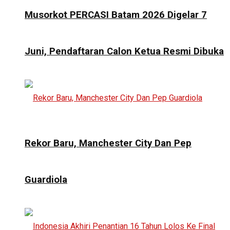
Musorkot PERCASI Batam 2026 Digelar 7
Juni, Pendaftaran Calon Ketua Resmi Dibuka
Rekor Baru, Manchester City Dan Pep
Guardiola