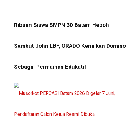
Ribuan Siswa SMPN 30 Batam Heboh
Sambut John LBF, ORADO Kenalkan Domino
Sebagai Permainan Edukatif