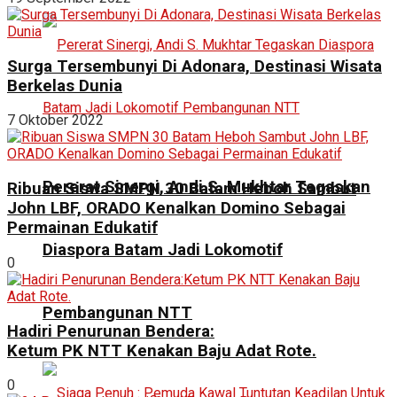
Surga Tersembunyi Di Adonara, Destinasi Wisata
Berkelas Dunia
7 Oktober 2022
Pererat Sinergi, Andi S. Mukhtar Tegaskan
Ribuan Siswa SMPN 30 Batam Heboh Sambut
John LBF, ORADO Kenalkan Domino Sebagai
Permainan Edukatif
Diaspora Batam Jadi Lokomotif
0
Pembangunan NTT
Hadiri Penurunan Bendera:
Ketum PK NTT Kenakan Baju Adat Rote.
0