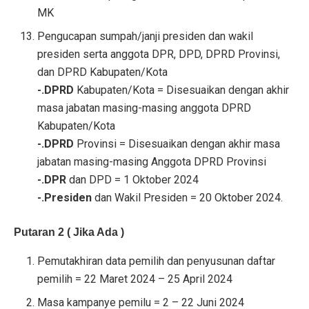
MK
Pengucapan sumpah/janji presiden dan wakil
presiden serta anggota DPR, DPD, DPRD Provinsi,
dan DPRD Kabupaten/Kota
-.DPRD
Kabupaten/Kota = Disesuaikan dengan akhir
masa jabatan masing-masing anggota DPRD
Kabupaten/Kota
-.DPRD
Provinsi = Disesuaikan dengan akhir masa
jabatan masing-masing Anggota DPRD Provinsi
-.DPR
dan DPD = 1 Oktober 2024
-.Presiden
dan Wakil Presiden = 20 Oktober 2024.
Putaran 2 ( Jika Ada )
Pemutakhiran data pemilih dan penyusunan daftar
pemilih = 22 Maret 2024 – 25 April 2024
Masa kampanye pemilu = 2 – 22 Juni 2024