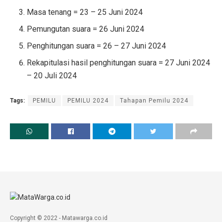
Masa tenang = 23 – 25 Juni 2024
Pemungutan suara = 26 Juni 2024
Penghitungan suara = 26 – 27 Juni 2024
Rekapitulasi hasil penghitungan suara = 27 Juni 2024
– 20 Juli 2024
Tags:
PEMILU
PEMILU 2024
Tahapan Pemilu 2024
Copyright © 2022 - Matawarga.co.id