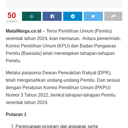
50
SHARES
MataWarga.co.id
– Tensi Pemilihan Umum (Pemilu)
serentak tahun 2024, kian memanas. Antara pemerintah,
Komisi Pemilihan Umum (KPU) dan Badan Pengawas
Pemilu (Bawaslu) telah menetapkan tahapan-tahapan
Pemilu.
Melalui paripurna Dewan Perwakilan Rakyat (DPR),
telah mengesahkan undang-undang Pemilu. Dan sesuai
dengan Peraturan Komisi Pemilihan Umum (PKPU)
Nomor 3 Tahun 2022, berikut tahapan-tahapan Pemilu
serentak tahun 2024.
Putaran 1
Perencanaan program dan anggaran serta