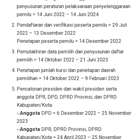
penyusunan peraturan pelaksanaan penyelenggaraan
pemilu = 14 Juni 2022 – 14 Juni 2024
Pendaftaran dan verifikasi peserta pemilu = 29 Juli
2022 – 13 Desember 2022
Penetapan peserta pemilu = 14 Desember 2022
Pemutakhiran data pemilih dan penyusunan daftar
pemilih = 14 Oktober 2022 – 21 Juni 2023
Penetapan jumlah kursi dan penetapan daerah
pemilihan = 14 Oktober 2022 – 9 Februari 2023
Pencalonan presiden dan wakil presiden serta
anggota DPR, DPD, DPRD Provinsi, dan DPRD
Kabupaten/Kota.
-.Anggota
DPD = 6 Desember 2022 – 25 November
2023
-.Anggota
DPR, DPRD Provinsi, DPRD
Kabupaten/Kota = 24 April 2023 – 25 November