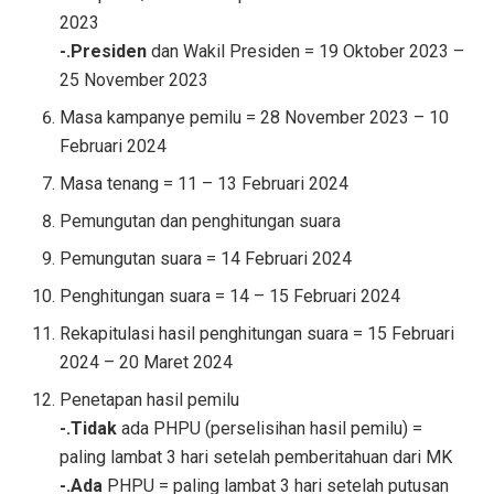
2023
-.Presiden
dan Wakil Presiden = 19 Oktober 2023 –
25 November 2023
Masa kampanye pemilu = 28 November 2023 – 10
Februari 2024
Masa tenang = 11 – 13 Februari 2024
Pemungutan dan penghitungan suara
Pemungutan suara = 14 Februari 2024
Penghitungan suara = 14 – 15 Februari 2024
Rekapitulasi hasil penghitungan suara = 15 Februari
2024 – 20 Maret 2024
Penetapan hasil pemilu
-.Tidak
ada PHPU (perselisihan hasil pemilu) =
paling lambat 3 hari setelah pemberitahuan dari MK
-.Ada
PHPU = paling lambat 3 hari setelah putusan